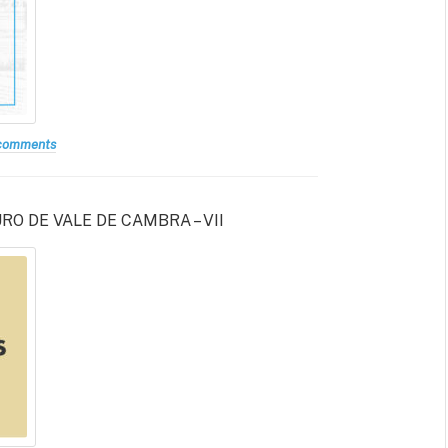
comments
O DE VALE DE CAMBRA – VII