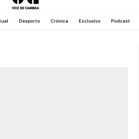
tual
Desporto
Crónica
Exclusivo
Podcast