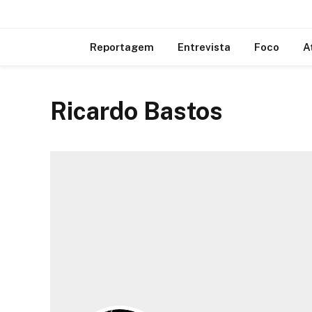
Reportagem
Entrevista
Foco
A
Ricardo Bastos