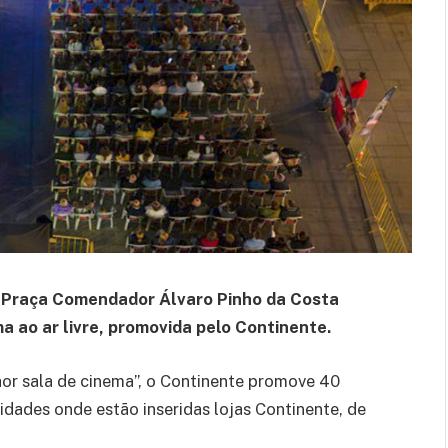
 a Praça Comendador Álvaro Pinho da Costa
ma ao ar livre, promovida pelo Continente.
hor sala de cinema”, o Continente promove 40
lidades onde estão inseridas lojas Continente, de