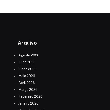
Arquivo
Agosto 2026
Julho 2026
Junho 2026
Maio 2026
Abril 2026
Março 2026
Fevereiro 2026
Janeiro 2026