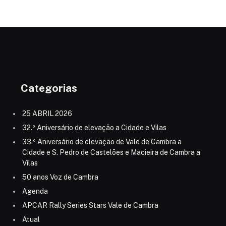
Categorias
25 ABRIL 2026
32.º Aniversário de elevação a Cidade e Vilas
33.º Aniversário de elevação de Vale de Cambra a
Cidade e S. Pedro de Castelões e Macieira de Cambra a
Vilas
50 anos Voz de Cambra
Agenda
APCAR Rally Series Stars Vale de Cambra
Atual