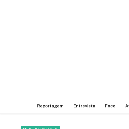
Reportagem
Entrevista
Foco
A