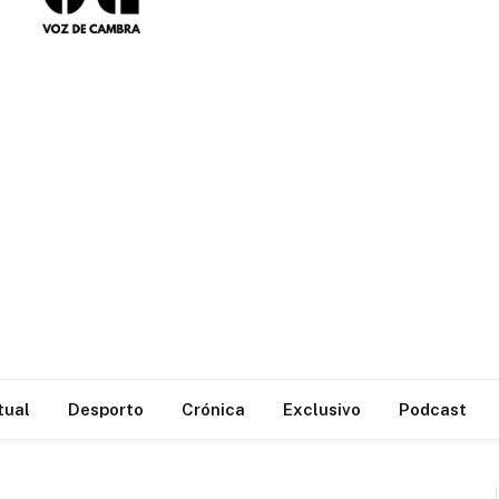
tual
Desporto
Crónica
Exclusivo
Podcast