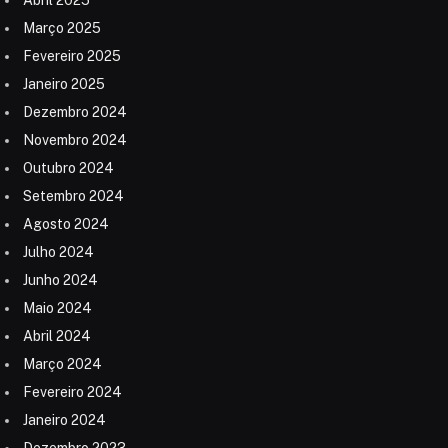
Março 2025
Fevereiro 2025
Janeiro 2025
Dezembro 2024
Novembro 2024
Outubro 2024
Setembro 2024
Agosto 2024
Julho 2024
Junho 2024
Maio 2024
Abril 2024
Março 2024
Fevereiro 2024
Janeiro 2024
Dezembro 2023