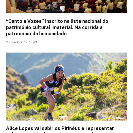
“Canto a Vozes” inscrito na lista nacional do
património cultural imaterial. Na corrida a
património da humanidade
Setembro 12, 2021
Alice Lopes vai subir os Pirinéus e representar