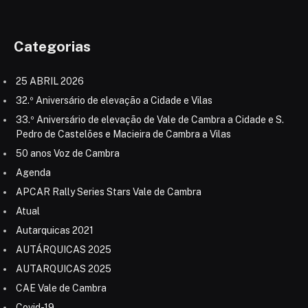
Categorias
25 ABRIL 2026
32.º Aniversário de elevação a Cidade e Vilas
33.º Aniversário de elevação de Vale de Cambra a Cidade e S.
Pedro de Castelões e Macieira de Cambra a Vilas
50 anos Voz de Cambra
Agenda
APCAR Rally Series Stars Vale de Cambra
Atual
Autarquicas 2021
AUTÁRQUICAS 2025
AUTARQUICAS 2025
CAE Vale de Cambra
Covid-19