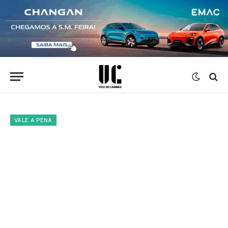
VALE A PENA