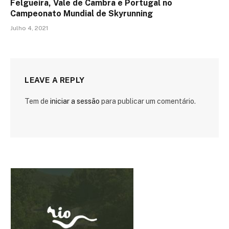
Felgueira, Vale de Cambra e Portugal no
Campeonato Mundial de Skyrunning
Julho 4, 2021
LEAVE A REPLY
Tem de
iniciar a sessão
para publicar um comentário.