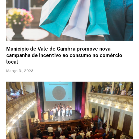
Município de Vale de Cambra promove nova
campanha de incentivo ao consumo no comércio
local
Março 31, 2023