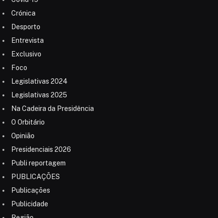
Crónica
Desporto
Entrevista
Exclusivo
Foco
Legislativas 2024
Legislativas 2025
Na Cadeira da Presidência
O Orbitário
Opinião
Presidenciais 2026
Publi reportagem
PUBLICAÇÕES
Publicações
Publicidade
Região