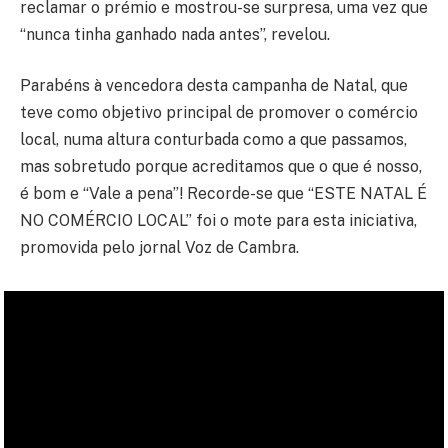
reclamar o prémio e mostrou-se surpresa, uma vez que
“nunca tinha ganhado nada antes”, revelou.
Parabéns à vencedora desta campanha de Natal, que
teve como objetivo principal de promover o comércio
local, numa altura conturbada como a que passamos,
mas sobretudo porque acreditamos que o que é nosso,
é bom e “Vale a pena”! Recorde-se que “ESTE NATAL É
NO COMÉRCIO LOCAL” foi o mote para esta iniciativa,
promovida pelo jornal Voz de Cambra.