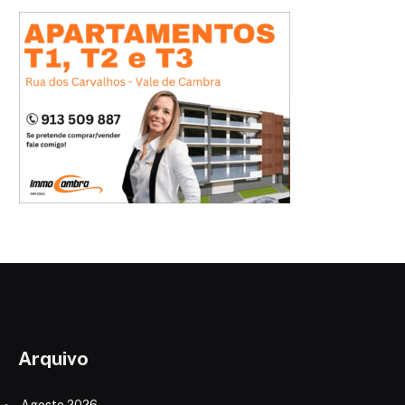
Arquivo
Agosto 2026