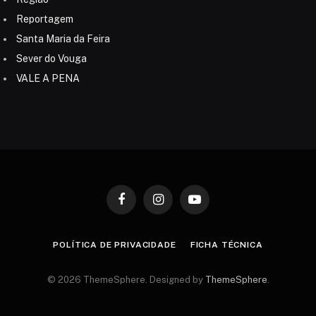
Reportagem
Santa Maria da Feira
Sever do Vouga
VALE A PENA
Facebook
Instagram
YouTube
POLÍTICA DE PRIVACIDADE
FICHA TÉCNICA
© 2026 ThemeSphere. Designed by
ThemeSphere
.