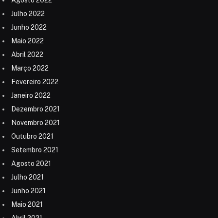
Julho 2022
Junho 2022
Maio 2022
Abril 2022
Março 2022
Fevereiro 2022
Janeiro 2022
Dezembro 2021
Novembro 2021
Outubro 2021
Setembro 2021
Agosto 2021
Julho 2021
Junho 2021
Maio 2021
Abril 2021