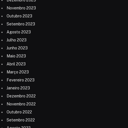
Novembro 2023
Outubro 2023
Setembro 2023
Agosto 2023
Julho 2023
Junho 2023
Maio 2023
Abril 2023
Março 2023
Fevereiro 2023
Janeiro 2023
Dezembro 2022
Novembro 2022
Outubro 2022
Setembro 2022
Agosto 2022