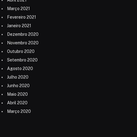
Março 2021
Fevereiro 2021
Janeiro 2021
Dezembro 2020
Novembro 2020
Outubro 2020
Setembro 2020
Agosto 2020
Julho 2020
Junho 2020
Maio 2020
Abril 2020
Março 2020