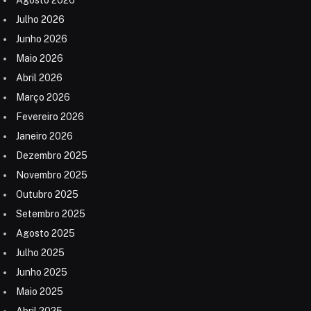
Julho 2026
Junho 2026
Maio 2026
Abril 2026
Março 2026
Fevereiro 2026
Janeiro 2026
Dezembro 2025
Novembro 2025
Outubro 2025
Setembro 2025
Agosto 2025
Julho 2025
Junho 2025
Maio 2025
Abril 2025