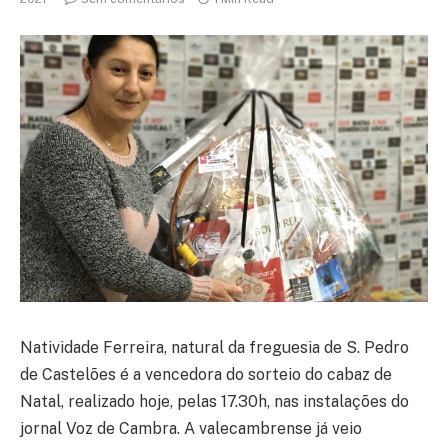
Natividade Ferreira, natural da freguesia de S. Pedro
de Castelões é a vencedora do sorteio do cabaz de
Natal, realizado hoje, pelas 17.30h, nas instalações do
jornal Voz de Cambra. A valecambrense já veio