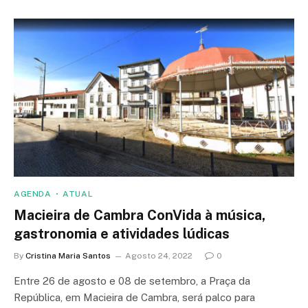
AGENDA
ATUAL
Macieira de Cambra ConVida à música,
gastronomia e atividades lúdicas
By
Cristina Maria Santos
Agosto 24, 2022
0
Entre 26 de agosto e 08 de setembro, a Praça da
República, em Macieira de Cambra, será palco para