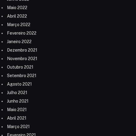
Maio 2022
Abril 2022
Março 2022
Fevereiro 2022
Janeiro 2022
Dezembro 2021
Novembro 2021
Outubro 2021
Setembro 2021
Agosto 2021
Julho 2021
Junho 2021
Maio 2021
Abril 2021
Março 2021
Fevereiro 2021