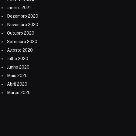
Janeiro 2021
Dezembro 2020
Novembro 2020
Outubro 2020
Setembro 2020
Agosto 2020
Julho 2020
Junho 2020
Maio 2020
Abril 2020
Março 2020