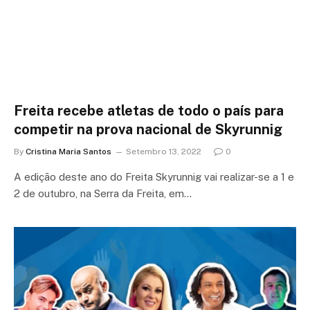
Freita recebe atletas de todo o país para
competir na prova nacional de Skyrunnig
By
Cristina Maria Santos
Setembro 13, 2022
0
A edição deste ano do Freita Skyrunnig vai realizar-se a 1 e
2 de outubro, na Serra da Freita, em…