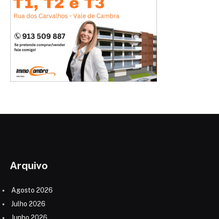
Arquivo
Agosto 2026
Julho 2026
Junho 2026