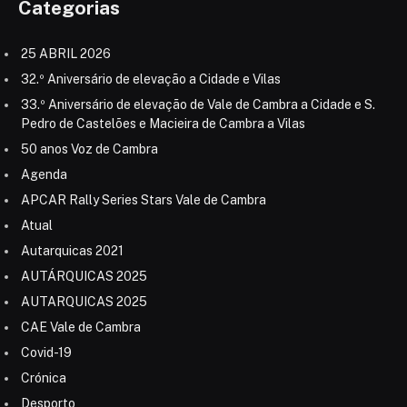
Categorias
25 ABRIL 2026
32.º Aniversário de elevação a Cidade e Vilas
33.º Aniversário de elevação de Vale de Cambra a Cidade e S.
Pedro de Castelões e Macieira de Cambra a Vilas
50 anos Voz de Cambra
Agenda
APCAR Rally Series Stars Vale de Cambra
Atual
Autarquicas 2021
AUTÁRQUICAS 2025
AUTARQUICAS 2025
CAE Vale de Cambra
Covid-19
Crónica
Desporto