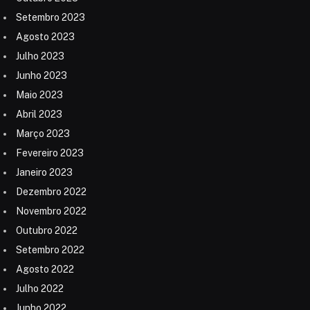
Setembro 2023
Agosto 2023
Julho 2023
Junho 2023
Maio 2023
Abril 2023
Março 2023
Fevereiro 2023
Janeiro 2023
Dezembro 2022
Novembro 2022
Outubro 2022
Setembro 2022
Agosto 2022
Julho 2022
Junho 2022