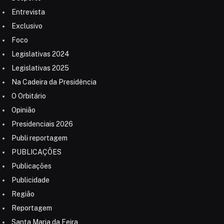
Entrevista
Exclusivo
Foco
Legislativas 2024
Legislativas 2025
Na Cadeira da Presidência
O Orbitário
Opinião
Presidenciais 2026
Publi reportagem
PUBLICAÇÕES
Publicações
Publicidade
Região
Reportagem
Santa Maria da Feira