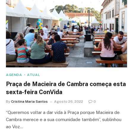
AGENDA
ATUAL
Praça de Macieira de Cambra começa esta
sexta-feira ConVida
By
Cristina Maria Santos
Agosto 26, 2022
0
“Queremos voltar a dar vida à Praça porque Macieira de
Cambra merece e a sua comunidade também”, sublinhou
ao Voz…