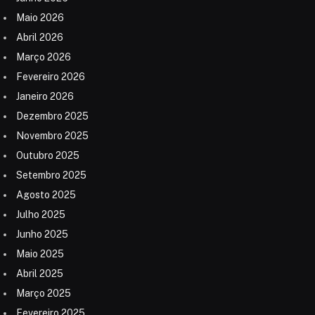
Maio 2026
Abril 2026
Março 2026
Fevereiro 2026
Janeiro 2026
Dezembro 2025
Novembro 2025
Outubro 2025
Setembro 2025
Agosto 2025
Julho 2025
Junho 2025
Maio 2025
Abril 2025
Março 2025
Fevereiro 2025