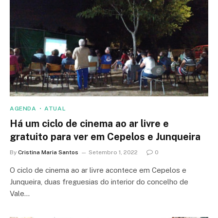
AGENDA
ATUAL
Há um ciclo de cinema ao ar livre e
gratuito para ver em Cepelos e Junqueira
By
Cristina Maria Santos
Setembro 1, 2022
0
O ciclo de cinema ao ar livre acontece em Cepelos e
Junqueira, duas freguesias do interior do concelho de
Vale…