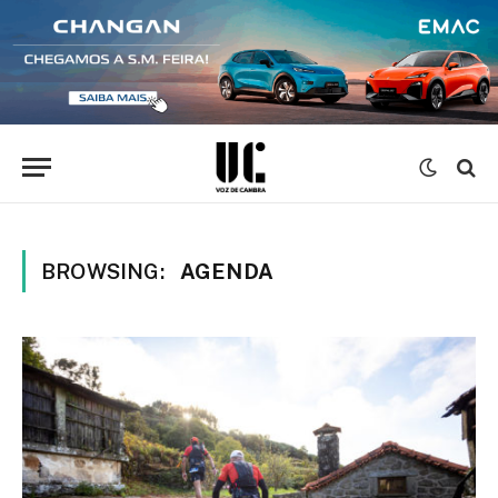
BROWSING:
AGENDA