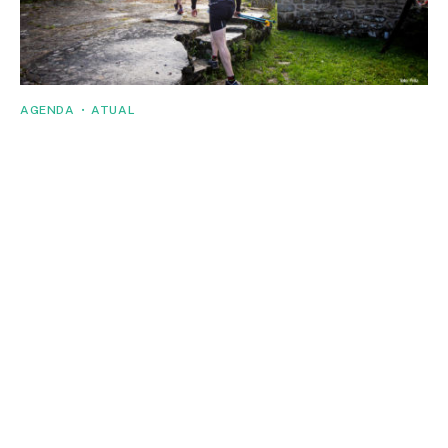
AGENDA
ATUAL