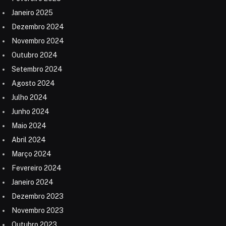
Janeiro 2025
Dezembro 2024
Novembro 2024
Outubro 2024
Setembro 2024
Agosto 2024
Julho 2024
Junho 2024
Maio 2024
Abril 2024
Março 2024
Fevereiro 2024
Janeiro 2024
Dezembro 2023
Novembro 2023
Outubro 2023