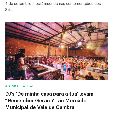
4 de setembro e está inserido nas comemorações dos
25…
AGENDA
ATUAL
DJ’s ‘De minha casa para a tua’ levam
“Remember Gerão Y” ao Mercado
Municipal de Vale de Cambra