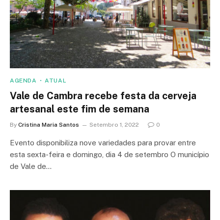
AGENDA
ATUAL
Vale de Cambra recebe festa da cerveja
artesanal este fim de semana
By
Cristina Maria Santos
Setembro 1, 2022
0
Evento disponibiliza nove variedades para provar entre
esta sexta-feira e domingo, dia 4 de setembro O município
de Vale de…