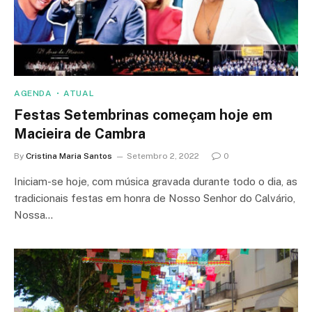
AGENDA
ATUAL
Festas Setembrinas começam hoje em
Macieira de Cambra
By
Cristina Maria Santos
Setembro 2, 2022
0
Iniciam-se hoje, com música gravada durante todo o dia, as
tradicionais festas em honra de Nosso Senhor do Calvário,
Nossa…