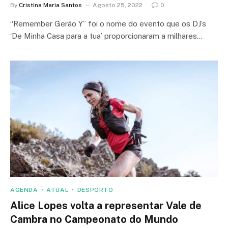
By
Cristina Maria Santos
Agosto 25, 2022
0
“Remember Gerão Y” foi o nome do evento que os DJ’s
‘De Minha Casa para a tua’ proporcionaram a milhares…
AGENDA
ATUAL
DESPORTO
Alice Lopes volta a representar Vale de
Cambra no Campeonato do Mundo