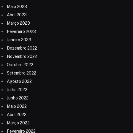
Maio 2023
Abril 2023
Março 2023
Fevereiro 2023
Janeiro 2023
Dezembro 2022
Novembro 2022
Outubro 2022
Setembro 2022
Agosto 2022
Julho 2022
Junho 2022
Maio 2022
Abril 2022
Março 2022
Fevereiro 2022