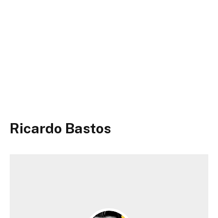
Ricardo Bastos