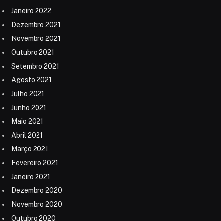
Janeiro 2022
Dezembro 2021
Novembro 2021
Outubro 2021
Setembro 2021
Agosto 2021
Julho 2021
Junho 2021
Maio 2021
Abril 2021
Março 2021
Fevereiro 2021
Janeiro 2021
Dezembro 2020
Novembro 2020
Outubro 2020