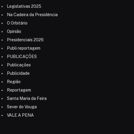
Legislativas 2025
Na Cadeira da Presidência
O Orbitário
Opinião
Presidenciais 2026
Publi reportagem
PUBLICAÇÕES
Publicações
Publicidade
Região
Reportagem
Santa Maria da Feira
Sever do Vouga
VALE A PENA