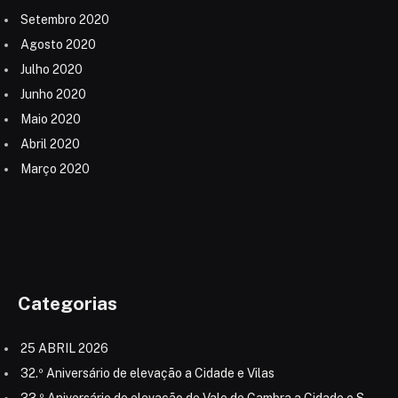
Setembro 2020
Agosto 2020
Julho 2020
Junho 2020
Maio 2020
Abril 2020
Março 2020
Categorias
25 ABRIL 2026
32.º Aniversário de elevação a Cidade e Vilas