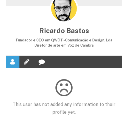
Ricardo Bastos
Fundador e CEO em QWÔT - Comunicação e Design. Lda
Diretor de arte em Voz de Cambra
This user has not added any information to their
profile yet.