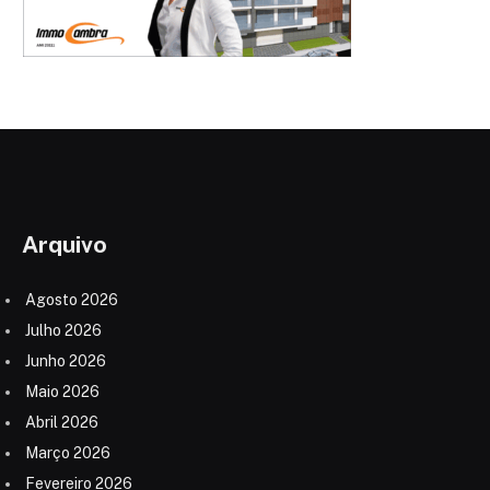
Arquivo
Agosto 2026
Julho 2026
Junho 2026
Maio 2026
Abril 2026
Março 2026
Fevereiro 2026