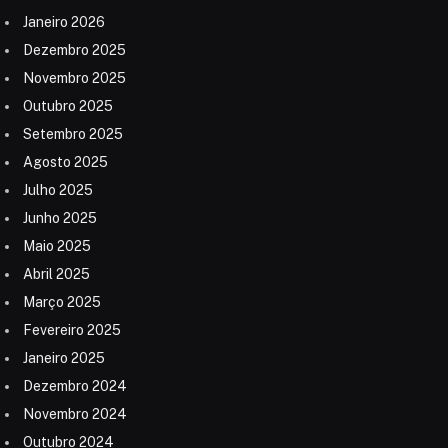
Janeiro 2026
Dezembro 2025
Novembro 2025
Outubro 2025
Setembro 2025
Agosto 2025
Julho 2025
Junho 2025
Maio 2025
Abril 2025
Março 2025
Fevereiro 2025
Janeiro 2025
Dezembro 2024
Novembro 2024
Outubro 2024