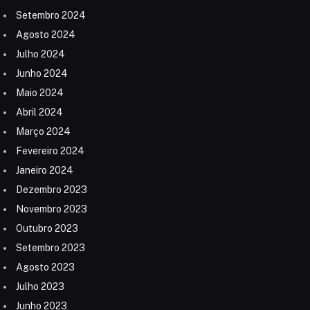
Setembro 2024
Agosto 2024
Julho 2024
Junho 2024
Maio 2024
Abril 2024
Março 2024
Fevereiro 2024
Janeiro 2024
Dezembro 2023
Novembro 2023
Outubro 2023
Setembro 2023
Agosto 2023
Julho 2023
Junho 2023