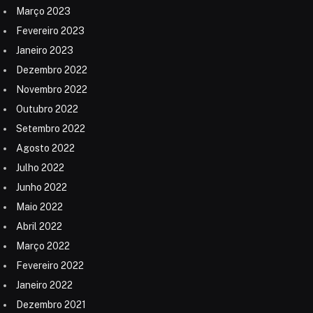
Março 2023
Fevereiro 2023
Janeiro 2023
Dezembro 2022
Novembro 2022
Outubro 2022
Setembro 2022
Agosto 2022
Julho 2022
Junho 2022
Maio 2022
Abril 2022
Março 2022
Fevereiro 2022
Janeiro 2022
Dezembro 2021