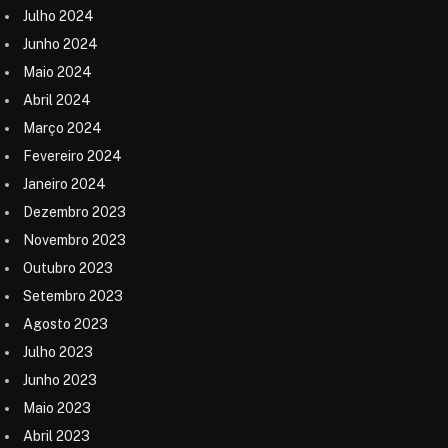
Julho 2024
Junho 2024
Maio 2024
Abril 2024
Março 2024
Fevereiro 2024
Janeiro 2024
Dezembro 2023
Novembro 2023
Outubro 2023
Setembro 2023
Agosto 2023
Julho 2023
Junho 2023
Maio 2023
Abril 2023