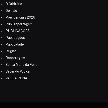
O Orbitário
Opinião
Presidenciais 2026
Publi reportagem
PUBLICAÇÕES
Publicações
Publicidade
Região
Reportagem
Santa Maria da Feira
Sever do Vouga
VALE A PENA