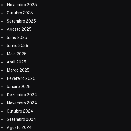
Novembro 2025
Outubro 2025
Setembro 2025
Agosto 2025
Julho 2025
Junho 2025
Maio 2025
Abril 2025
Março 2025
Fevereiro 2025
Janeiro 2025
Dezembro 2024
Novembro 2024
Outubro 2024
Setembro 2024
Agosto 2024