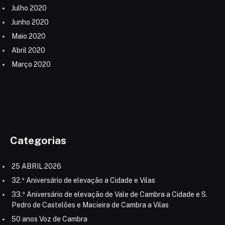
Julho 2020
Junho 2020
Maio 2020
Abril 2020
Março 2020
Categorias
25 ABRIL 2026
32.º Aniversário de elevação a Cidade e Vilas
33.º Aniversário de elevação de Vale de Cambra a Cidade e S.
Pedro de Castelões e Macieira de Cambra a Vilas
50 anos Voz de Cambra