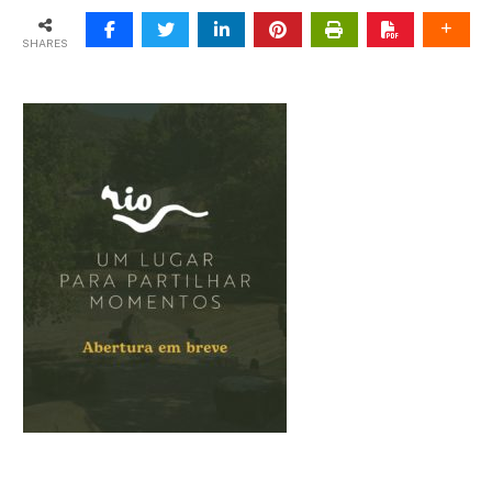
SHARES