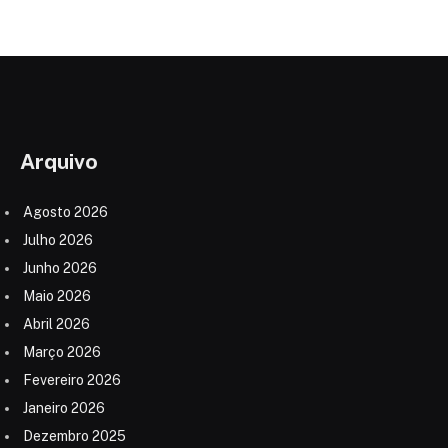
Arquivo
Agosto 2026
Julho 2026
Junho 2026
Maio 2026
Abril 2026
Março 2026
Fevereiro 2026
Janeiro 2026
Dezembro 2025