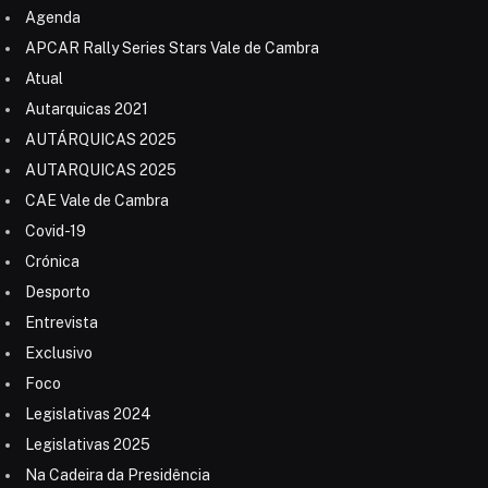
Agenda
APCAR Rally Series Stars Vale de Cambra
Atual
Autarquicas 2021
AUTÁRQUICAS 2025
AUTARQUICAS 2025
CAE Vale de Cambra
Covid-19
Crónica
Desporto
Entrevista
Exclusivo
Foco
Legislativas 2024
Legislativas 2025
Na Cadeira da Presidência