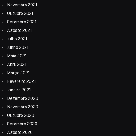
Novembro 2021
Outubro 2021
Setembro 2021
Agosto 2021
Julho 2021
Junho 2021
Maio 2021
Abril 2021
Março 2021
Fevereiro 2021
Janeiro 2021
Dezembro 2020
Novembro 2020
Outubro 2020
Setembro 2020
Agosto 2020