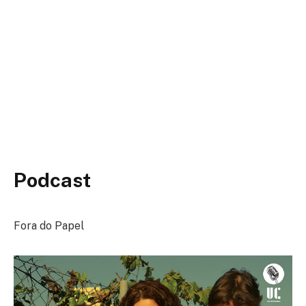
Podcast
Fora do Papel