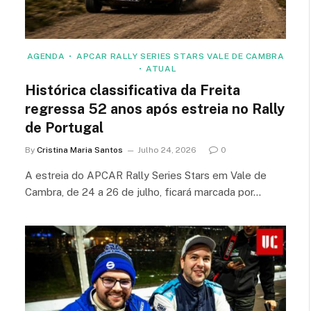
AGENDA
APCAR RALLY SERIES STARS VALE DE CAMBRA
ATUAL
Histórica classificativa da Freita
regressa 52 anos após estreia no Rally
de Portugal
By
Cristina Maria Santos
Julho 24, 2026
0
A estreia do APCAR Rally Series Stars em Vale de
Cambra, de 24 a 26 de julho, ficará marcada por…