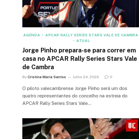
AGENDA
APCAR RALLY SERIES STARS VALE DE CAMBRA
ATUAL
Jorge Pinho prepara-se para correr em
casa no APCAR Rally Series Stars Vale
de Cambra
By
Cristina Maria Santos
Julho 24, 2026
0
O piloto valecambrense Jorge Pinho será um dos
quatro representantes do concelho na estreia do
APCAR Rally Series Stars Vale…