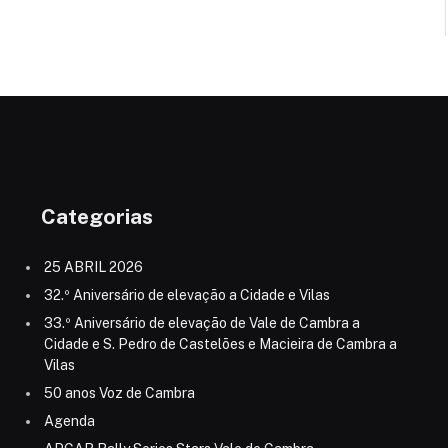
Categorias
25 ABRIL 2026
32.º Aniversário de elevação a Cidade e Vilas
33.º Aniversário de elevação de Vale de Cambra a
Cidade e S. Pedro de Castelões e Macieira de Cambra a
Vilas
50 anos Voz de Cambra
Agenda