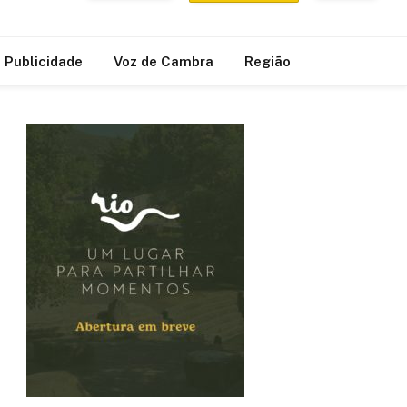
Publicidade
Voz de Cambra
Região