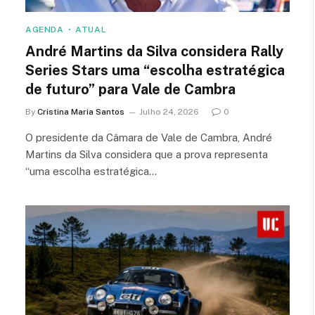
AGENDA
ATUAL
André Martins da Silva considera Rally
Series Stars uma “escolha estratégica
de futuro” para Vale de Cambra
By
Cristina Maria Santos
Julho 24, 2026
0
O presidente da Câmara de Vale de Cambra, André
Martins da Silva considera que a prova representa
“uma escolha estratégica…