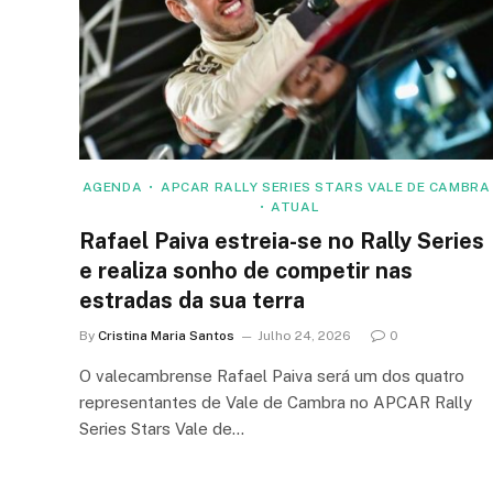
AGENDA
APCAR RALLY SERIES STARS VALE DE CAMBRA
ATUAL
Rafael Paiva estreia-se no Rally Series
e realiza sonho de competir nas
estradas da sua terra
By
Cristina Maria Santos
Julho 24, 2026
0
O valecambrense Rafael Paiva será um dos quatro
representantes de Vale de Cambra no APCAR Rally
Series Stars Vale de…