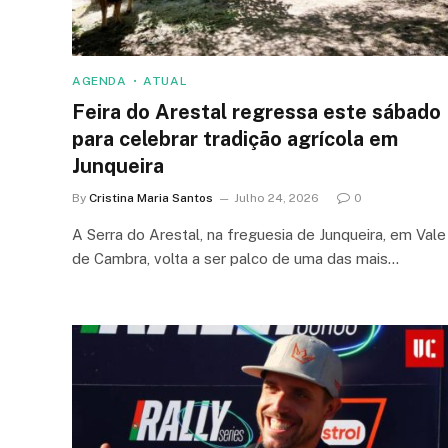
AGENDA
ATUAL
Feira do Arestal regressa este sábado
para celebrar tradição agrícola em
Junqueira
By
Cristina Maria Santos
Julho 24, 2026
0
A Serra do Arestal, na freguesia de Junqueira, em Vale
de Cambra, volta a ser palco de uma das mais…