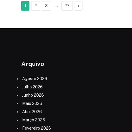
…
Next
1
2
3
27
Arquivo
Agosto 2026
Julho 2026
Junho 2026
Maio 2026
Abril 2026
Março 2026
Fevereiro 2026