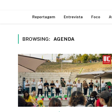
Reportagem
Entrevista
Foco
A
BROWSING:
AGENDA