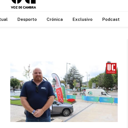
tual
Desporto
Crónica
Exclusivo
Podcast