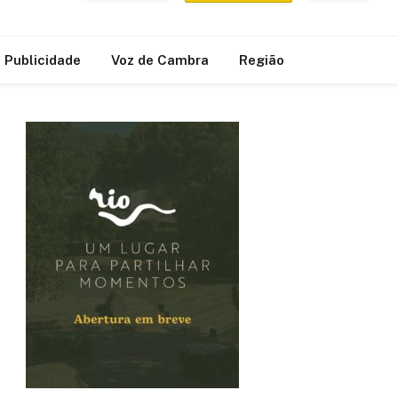
Publicidade
Voz de Cambra
Região