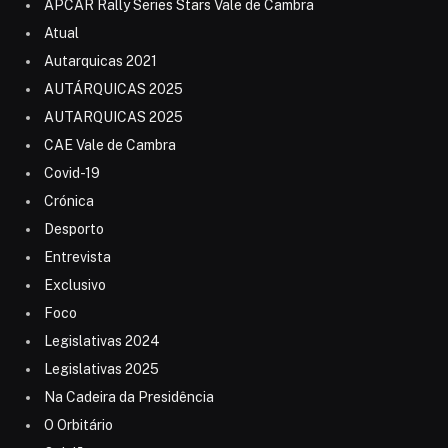
APCAR Rally Series Stars Vale de Cambra
Atual
Autarquicas 2021
AUTÁRQUICAS 2025
AUTARQUICAS 2025
CAE Vale de Cambra
Covid-19
Crónica
Desporto
Entrevista
Exclusivo
Foco
Legislativas 2024
Legislativas 2025
Na Cadeira da Presidência
O Orbitário