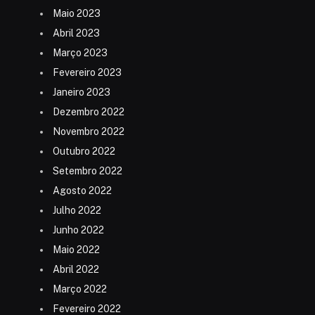
Maio 2023
Abril 2023
Março 2023
Fevereiro 2023
Janeiro 2023
Dezembro 2022
Novembro 2022
Outubro 2022
Setembro 2022
Agosto 2022
Julho 2022
Junho 2022
Maio 2022
Abril 2022
Março 2022
Fevereiro 2022