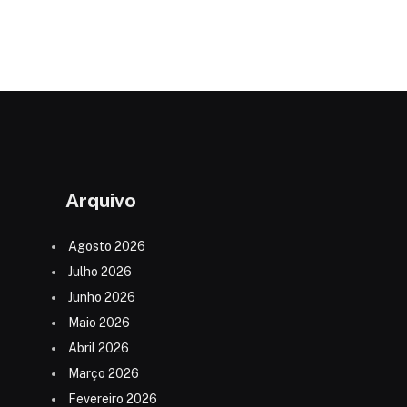
Arquivo
Agosto 2026
Julho 2026
Junho 2026
Maio 2026
Abril 2026
Março 2026
Fevereiro 2026