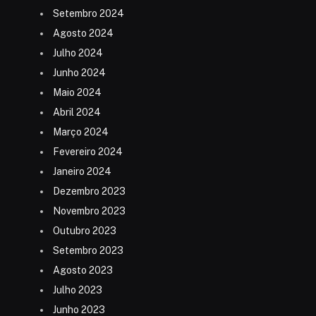
Setembro 2024
Agosto 2024
Julho 2024
Junho 2024
Maio 2024
Abril 2024
Março 2024
Fevereiro 2024
Janeiro 2024
Dezembro 2023
Novembro 2023
Outubro 2023
Setembro 2023
Agosto 2023
Julho 2023
Junho 2023