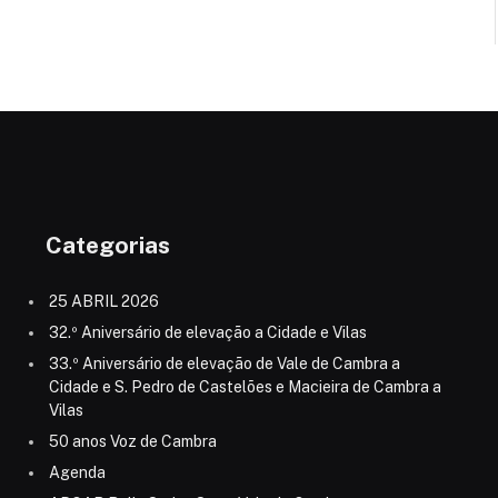
Categorias
25 ABRIL 2026
32.º Aniversário de elevação a Cidade e Vilas
33.º Aniversário de elevação de Vale de Cambra a
Cidade e S. Pedro de Castelões e Macieira de Cambra a
Vilas
50 anos Voz de Cambra
Agenda