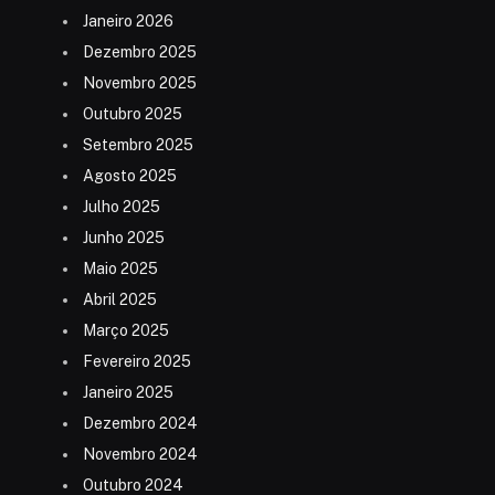
Janeiro 2026
Dezembro 2025
Novembro 2025
Outubro 2025
Setembro 2025
Agosto 2025
Julho 2025
Junho 2025
Maio 2025
Abril 2025
Março 2025
Fevereiro 2025
Janeiro 2025
Dezembro 2024
Novembro 2024
Outubro 2024