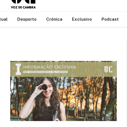
tual
Desporto
Crónica
Exclusivo
Podcast