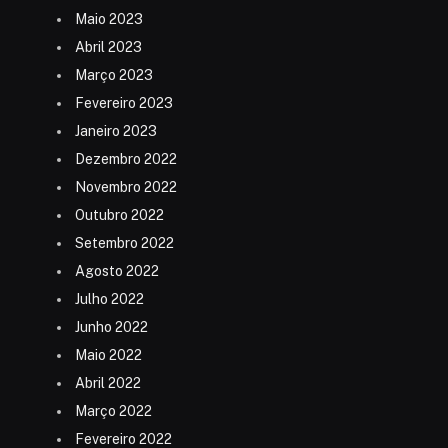
Maio 2023
Abril 2023
Março 2023
Fevereiro 2023
Janeiro 2023
Dezembro 2022
Novembro 2022
Outubro 2022
Setembro 2022
Agosto 2022
Julho 2022
Junho 2022
Maio 2022
Abril 2022
Março 2022
Fevereiro 2022