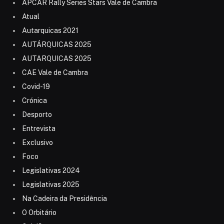
APCAR Rally Series Stars Vale de Cambra
Atual
Autarquicas 2021
AUTÁRQUICAS 2025
AUTARQUICAS 2025
CAE Vale de Cambra
Covid-19
Crónica
Desporto
Entrevista
Exclusivo
Foco
Legislativas 2024
Legislativas 2025
Na Cadeira da Presidência
O Orbitário