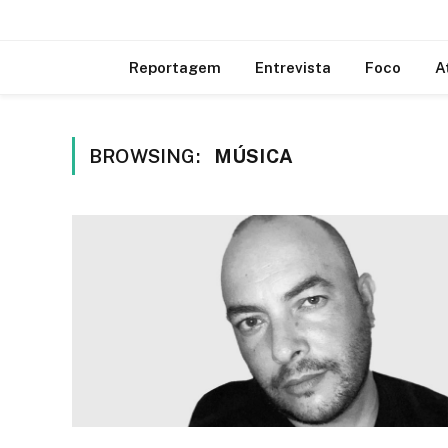
Reportagem
Entrevista
Foco
A
BROWSING:
MÚSICA