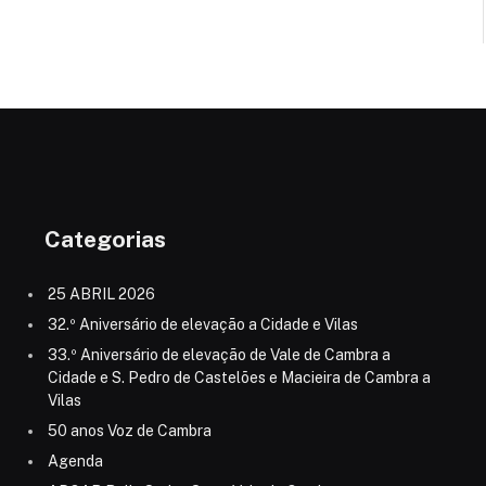
Categorias
25 ABRIL 2026
32.º Aniversário de elevação a Cidade e Vilas
33.º Aniversário de elevação de Vale de Cambra a
Cidade e S. Pedro de Castelões e Macieira de Cambra a
Vilas
50 anos Voz de Cambra
Agenda