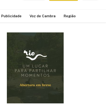
Publicidade
Voz de Cambra
Região