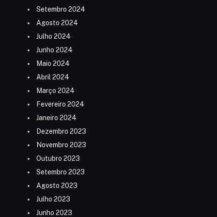
Setembro 2024
Agosto 2024
Julho 2024
Junho 2024
Maio 2024
Abril 2024
Março 2024
Fevereiro 2024
Janeiro 2024
Dezembro 2023
Novembro 2023
Outubro 2023
Setembro 2023
Agosto 2023
Julho 2023
Junho 2023