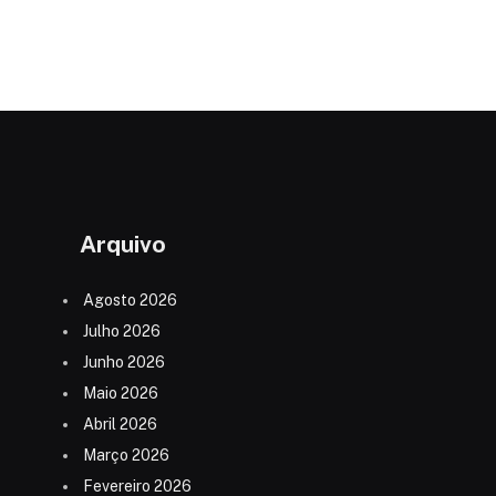
Arquivo
Agosto 2026
Julho 2026
Junho 2026
Maio 2026
Abril 2026
Março 2026
Fevereiro 2026