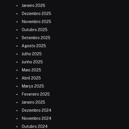
Janeiro 2026
Dezembro 2025
Novembro 2025
Outubro 2025
Setembro 2025
Agosto 2025
Julho 2025
Junho 2025
Maio 2025
Abril 2025
Março 2025
Fevereiro 2025
Janeiro 2025
Dezembro 2024
Novembro 2024
Outubro 2024