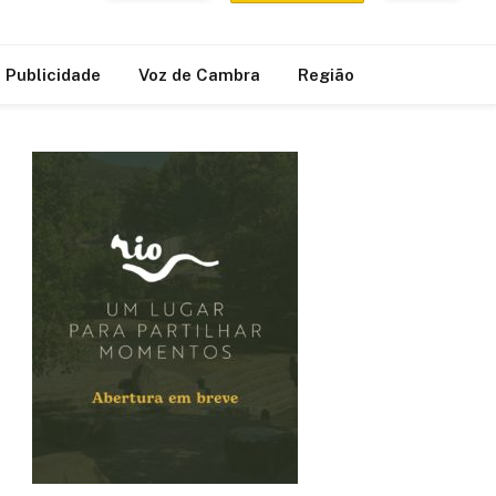
Publicidade
Voz de Cambra
Região