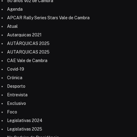
50 anos Voz de Cambra
Agenda
APCAR Rally Series Stars Vale de Cambra
Atual
Autarquicas 2021
AUTÁRQUICAS 2025
AUTARQUICAS 2025
CAE Vale de Cambra
Covid-19
Crónica
Desporto
Entrevista
Exclusivo
Foco
Legislativas 2024
Legislativas 2025