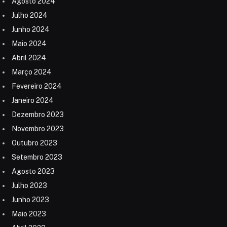
Agosto 2024
Julho 2024
Junho 2024
Maio 2024
Abril 2024
Março 2024
Fevereiro 2024
Janeiro 2024
Dezembro 2023
Novembro 2023
Outubro 2023
Setembro 2023
Agosto 2023
Julho 2023
Junho 2023
Maio 2023