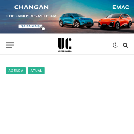
AGENDA
ATUAL