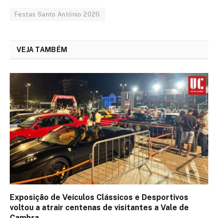
Festas Santo António 2026
VEJA TAMBÉM
Exposição de Veículos Clássicos e Desportivos
voltou a atrair centenas de visitantes a Vale de
Cambra