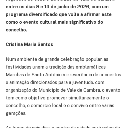
entre os dias 9 e 14 de junho de 2026, com um
programa diversificado que volta a afirmar este
como o evento cultural mais significativo do
concelho.
Cristina Maria Santos
Num ambiente de grande celebração popular, as
festividades unem a tradição das emblemáticas
Marchas de Santo António à irreverência de concertos
e animação direcionados para a juventude. com
organização do Município de Vale de Cambra, o evento
tem como objetivo promover simultaneamente o
concelho, o comércio local e o convívio entre várias
gerações.
Ao longo de seis dias, o centro da cidade será palco de