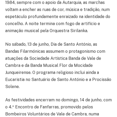
1984, sempre com o apoio da Autarquia, as marchas
voltam a encher as ruas de cor, música e tradição, num
espetáculo profundamente enraizado na identidade do
concelho. A noite termina com fogo de artifício e
animação musical pela Orquestra Sirilanka.
No sábado, 13 de junho, Dia de Santo António, as
Bandas Filarmónicas assumem o protagonismo com
atuações da Sociedade Artística Banda de Vale de
Cambra e da Banda Musical Flor da Mocidade
Junqueirense. O programa religioso inclui ainda a
Eucaristia no Santuário de Santo António e a Procissão
Solene.
As festividades encerram no domingo, 14 de junho, com
o 4.º Encontro de Fanfarras, promovido pelos
Bombeiros Voluntários de Vale de Cambra, numa