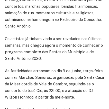
concertos, marchas populares, bandas filarmónicas,
animação de rua, momentos culturais e religiosos,
culminando na homenagem ao Padroeiro do Concelho,
Santo António.
Os artistas já tinham vindo a ser revelados nas últimas
semanas, mas chegou agora o momento de conhecer o
programa completo das Festas do Município e de
Santo António 2026.
As festividades arrancam no dia 9 de junho, terça-feira,
com as Marchas Seniores, organizadas pela Santa Casa
da Misericórdia de Vale de Cambra, seguindo-se o
concerto de José Cid, às 22h00, e a atuação do DJ
Wilson Honrado, a partir da meia-noite.