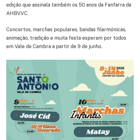
edição que assinala também os 50 anos da Fanfarra da
AHBVVC.
Concertos, marchas populares, bandas filarmónicas,
animação, tradição e muita festa esperam por todos
em Vale de Cambra a partir de 9 de junho.