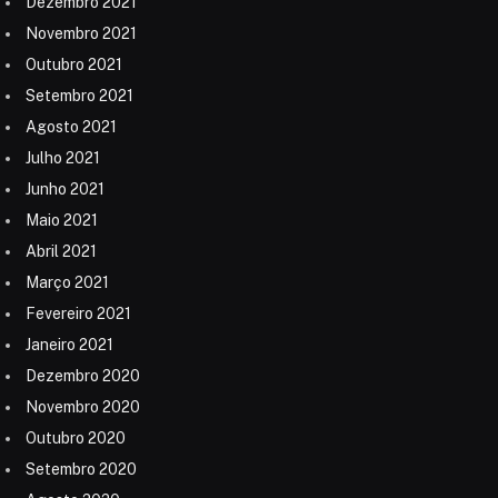
Dezembro 2021
Novembro 2021
Outubro 2021
Setembro 2021
Agosto 2021
Julho 2021
Junho 2021
Maio 2021
Abril 2021
Março 2021
Fevereiro 2021
Janeiro 2021
Dezembro 2020
Novembro 2020
Outubro 2020
Setembro 2020