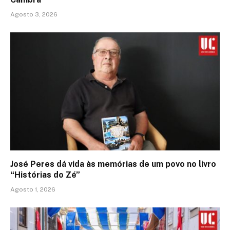
Agosto 3, 2026
José Peres dá vida às memórias de um povo no livro
“Histórias do Zé”
Agosto 1, 2026