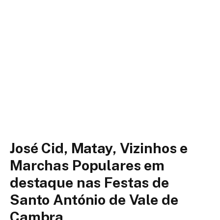
José Cid, Matay, Vizinhos e
Marchas Populares em
destaque nas Festas de
Santo António de Vale de
Cambra