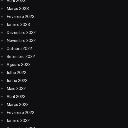
Abril 2023
Março 2023
Fevereiro 2023
Janeiro 2023
Dezembro 2022
Novembro 2022
Outubro 2022
Setembro 2022
Agosto 2022
Julho 2022
Junho 2022
Maio 2022
Abril 2022
Março 2022
Fevereiro 2022
Janeiro 2022