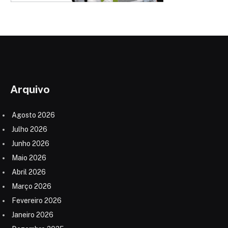
Arquivo
Agosto 2026
Julho 2026
Junho 2026
Maio 2026
Abril 2026
Março 2026
Fevereiro 2026
Janeiro 2026