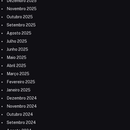
Dezembro 2025
Novembro 2025
Outubro 2025
Setembro 2025
Agosto 2025
Julho 2025
Junho 2025
Maio 2025
Abril 2025
Março 2025
Fevereiro 2025
Janeiro 2025
Dezembro 2024
Novembro 2024
Outubro 2024
Setembro 2024