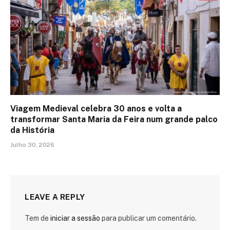
Viagem Medieval celebra 30 anos e volta a
transformar Santa Maria da Feira num grande palco
da História
Julho 30, 2026
LEAVE A REPLY
Tem de
iniciar a sessão
para publicar um comentário.