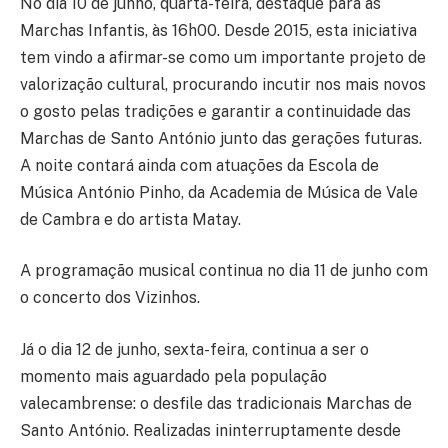
No dia 10 de junho, quarta-feira, destaque para as
Marchas Infantis, às 16h00. Desde 2015, esta iniciativa
tem vindo a afirmar-se como um importante projeto de
valorização cultural, procurando incutir nos mais novos
o gosto pelas tradições e garantir a continuidade das
Marchas de Santo António junto das gerações futuras.
A noite contará ainda com atuações da Escola de
Música António Pinho, da Academia de Música de Vale
de Cambra e do artista Matay.
A programação musical continua no dia 11 de junho com
o concerto dos Vizinhos.
Já o dia 12 de junho, sexta-feira, continua a ser o
momento mais aguardado pela população
valecambrense: o desfile das tradicionais Marchas de
Santo António. Realizadas ininterruptamente desde