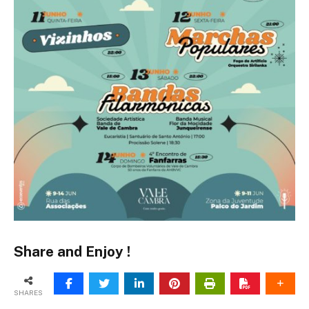
Share and Enjoy !
SHARES