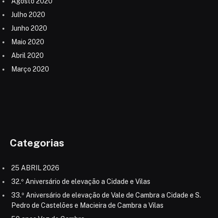
Agosto 2020
Julho 2020
Junho 2020
Maio 2020
Abril 2020
Março 2020
Categorias
25 ABRIL 2026
32.º Aniversário de elevação a Cidade e Vilas
33.º Aniversário de elevação de Vale de Cambra a Cidade e S.
Pedro de Castelões e Macieira de Cambra a Vilas