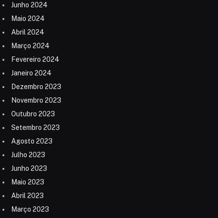
Junho 2024
Maio 2024
Abril 2024
Março 2024
Fevereiro 2024
Janeiro 2024
Dezembro 2023
Novembro 2023
Outubro 2023
Setembro 2023
Agosto 2023
Julho 2023
Junho 2023
Maio 2023
Abril 2023
Março 2023