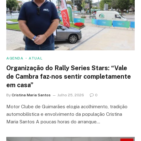
AGENDA
ATUAL
Organização do Rally Series Stars: “Vale
de Cambra faz-nos sentir completamente
em casa”
By
Cristina Maria Santos
Julho 25, 2026
0
Motor Clube de Guimarães elogia acolhimento, tradição
automobilística e envolvimento da população Cristina
Maria Santos A poucas horas do arranque…