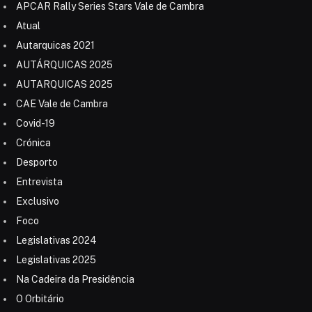
APCAR Rally Series Stars Vale de Cambra
Atual
Autarquicas 2021
AUTÁRQUICAS 2025
AUTARQUICAS 2025
CAE Vale de Cambra
Covid-19
Crónica
Desporto
Entrevista
Exclusivo
Foco
Legislativas 2024
Legislativas 2025
Na Cadeira da Presidência
O Orbitário