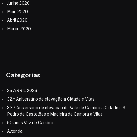
Junho 2020
Maio 2020
Abril 2020
Março 2020
Categorias
25 ABRIL 2026
32.º Aniversário de elevação a Cidade e Vilas
33.º Aniversário de elevação de Vale de Cambra a Cidade e S.
Pedro de Castelões e Macieira de Cambra a Vilas
50 anos Voz de Cambra
Agenda