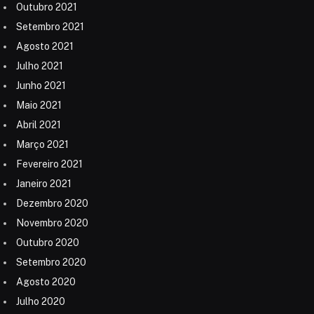
Outubro 2021
Setembro 2021
Agosto 2021
Julho 2021
Junho 2021
Maio 2021
Abril 2021
Março 2021
Fevereiro 2021
Janeiro 2021
Dezembro 2020
Novembro 2020
Outubro 2020
Setembro 2020
Agosto 2020
Julho 2020