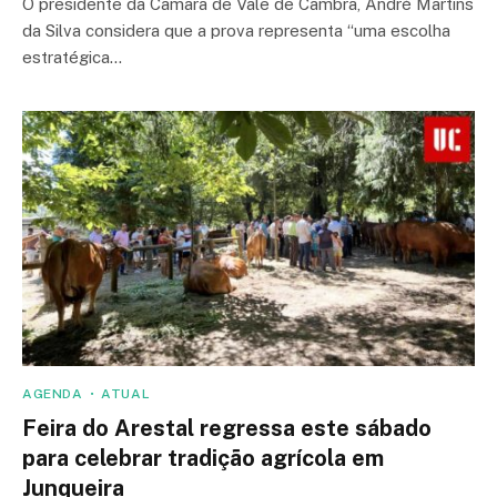
O presidente da Câmara de Vale de Cambra, André Martins
da Silva considera que a prova representa “uma escolha
estratégica…
AGENDA
ATUAL
Feira do Arestal regressa este sábado
para celebrar tradição agrícola em
Junqueira