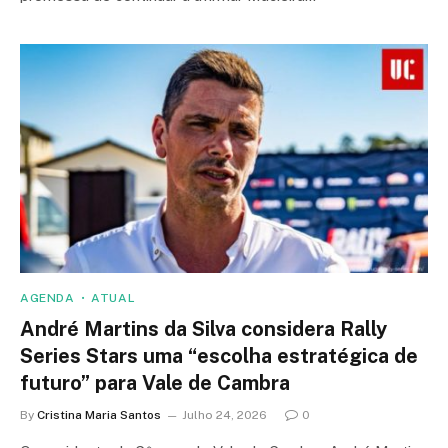
AGENDA
ATUAL
André Martins da Silva considera Rally
Series Stars uma “escolha estratégica de
futuro” para Vale de Cambra
By
Cristina Maria Santos
Julho 24, 2026
0