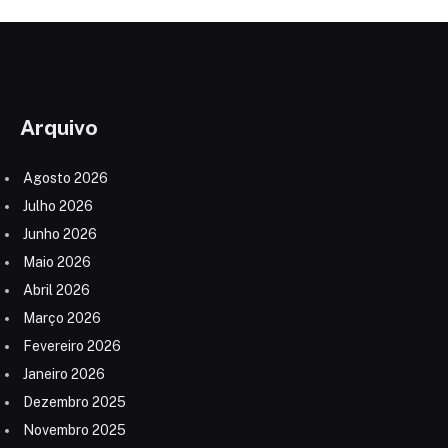
Arquivo
Agosto 2026
Julho 2026
Junho 2026
Maio 2026
Abril 2026
Março 2026
Fevereiro 2026
Janeiro 2026
Dezembro 2025
Novembro 2025