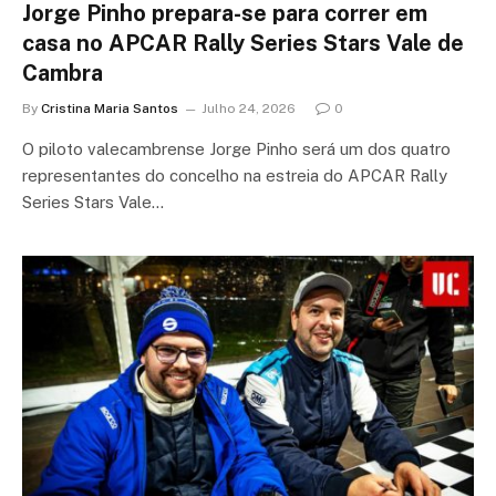
Jorge Pinho prepara-se para correr em
casa no APCAR Rally Series Stars Vale de
Cambra
By
Cristina Maria Santos
Julho 24, 2026
0
O piloto valecambrense Jorge Pinho será um dos quatro
representantes do concelho na estreia do APCAR Rally
Series Stars Vale…