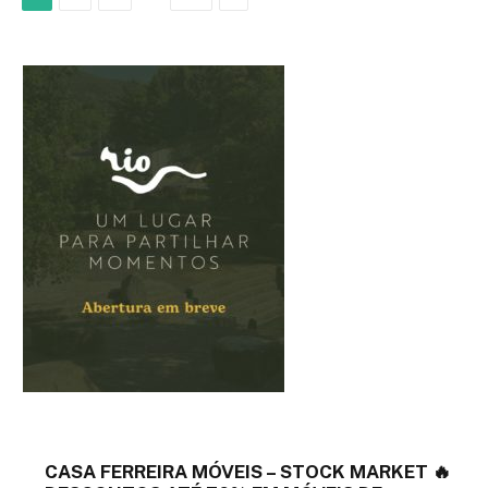
CASA FERREIRA MÓVEIS – STOCK MARKET 🔥