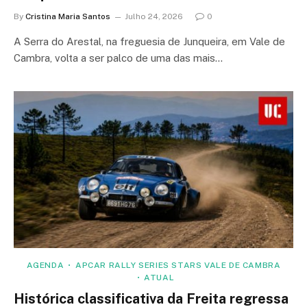
By
Cristina Maria Santos
Julho 24, 2026
0
A Serra do Arestal, na freguesia de Junqueira, em Vale de
Cambra, volta a ser palco de uma das mais…
AGENDA
APCAR RALLY SERIES STARS VALE DE CAMBRA
ATUAL
Histórica classificativa da Freita regressa