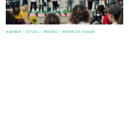
AGENDA
ATUAL
REGIÃO
SEVER DO VOUGA