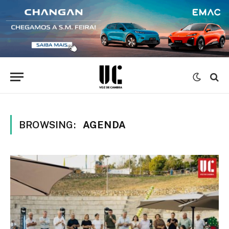
BROWSING:
AGENDA