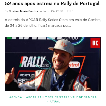
52 anos após estreia no Rally de Portugal
By
Cristina Maria Santos
Julho 24, 2026
0
A estreia do APCAR Rally Series Stars em Vale de Cambra,
de 24 a 26 de julho, ficará marcada por…
AGENDA
APCAR RALLY SERIES STARS VALE DE CAMBRA
ATUAL