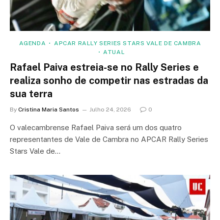
AGENDA
APCAR RALLY SERIES STARS VALE DE CAMBRA
ATUAL
Rafael Paiva estreia-se no Rally Series e
realiza sonho de competir nas estradas da
sua terra
By
Cristina Maria Santos
Julho 24, 2026
0
O valecambrense Rafael Paiva será um dos quatro
representantes de Vale de Cambra no APCAR Rally Series
Stars Vale de…