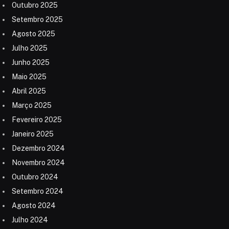
Outubro 2025
Setembro 2025
Agosto 2025
Julho 2025
Junho 2025
Maio 2025
Abril 2025
Março 2025
Fevereiro 2025
Janeiro 2025
Dezembro 2024
Novembro 2024
Outubro 2024
Setembro 2024
Agosto 2024
Julho 2024