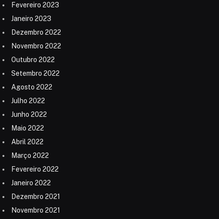
Fevereiro 2023
Janeiro 2023
Dezembro 2022
Novembro 2022
Outubro 2022
Setembro 2022
Agosto 2022
Julho 2022
Junho 2022
Maio 2022
Abril 2022
Março 2022
Fevereiro 2022
Janeiro 2022
Dezembro 2021
Novembro 2021