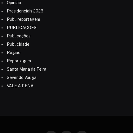
Opinião
Presidenciais 2026
Publi reportagem
PUBLICAÇÕES
Publicações
Publicidade
Região
Reportagem
Santa Maria da Feira
Sever do Vouga
VALE A PENA