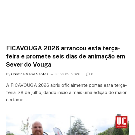
FICAVOUGA 2026 arrancou esta terça-
feira e promete seis dias de animação em
Sever do Vouga
By
Cristina Maria Santos
Julho 29, 2026
0
A FICAVOUGA 2026 abriu oficialmente portas esta terça-
feira, 28 de julho, dando início a mais uma edição do maior
certame…