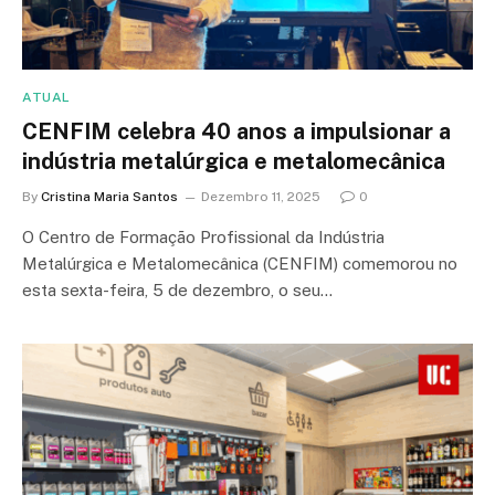
ATUAL
CENFIM celebra 40 anos a impulsionar a
indústria metalúrgica e metalomecânica
By
Cristina Maria Santos
Dezembro 11, 2025
0
O Centro de Formação Profissional da Indústria
Metalúrgica e Metalomecânica (CENFIM) comemorou no
esta sexta-feira, 5 de dezembro, o seu…