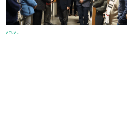
ATUAL