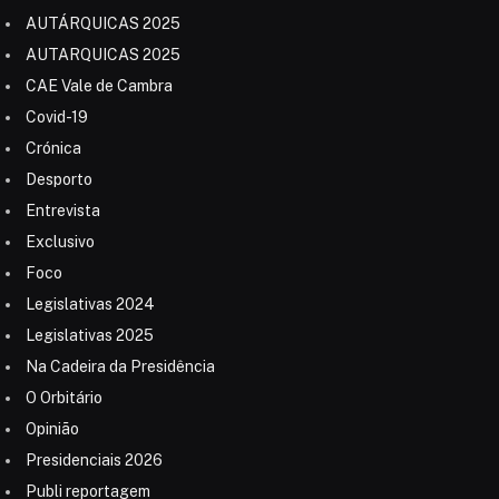
AUTÁRQUICAS 2025
AUTARQUICAS 2025
CAE Vale de Cambra
Covid-19
Crónica
Desporto
Entrevista
Exclusivo
Foco
Legislativas 2024
Legislativas 2025
Na Cadeira da Presidência
O Orbitário
Opinião
Presidenciais 2026
Publi reportagem