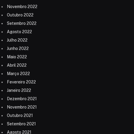
Novembro 2022
Outubro 2022
Setembro 2022
Agosto 2022
Julho 2022
Junho 2022
Maio 2022
Abril 2022
Março 2022
Fevereiro 2022
Janeiro 2022
Dezembro 2021
Novembro 2021
Outubro 2021
Setembro 2021
Agosto 2021