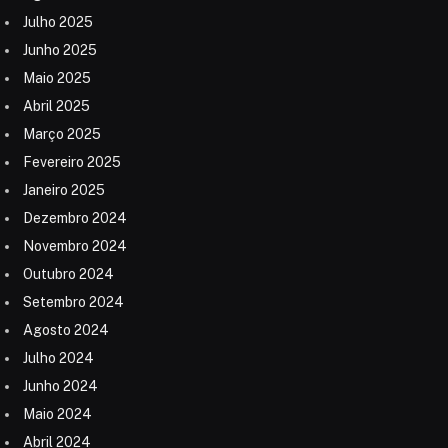
Julho 2025
Junho 2025
Maio 2025
Abril 2025
Março 2025
Fevereiro 2025
Janeiro 2025
Dezembro 2024
Novembro 2024
Outubro 2024
Setembro 2024
Agosto 2024
Julho 2024
Junho 2024
Maio 2024
Abril 2024