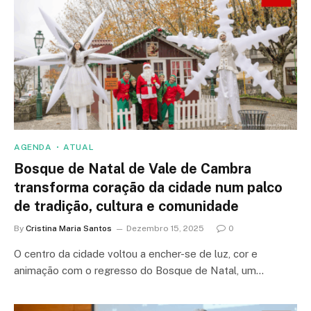
AGENDA
ATUAL
Bosque de Natal de Vale de Cambra
transforma coração da cidade num palco
de tradição, cultura e comunidade
By
Cristina Maria Santos
Dezembro 15, 2025
0
O centro da cidade voltou a encher-se de luz, cor e
animação com o regresso do Bosque de Natal, um…