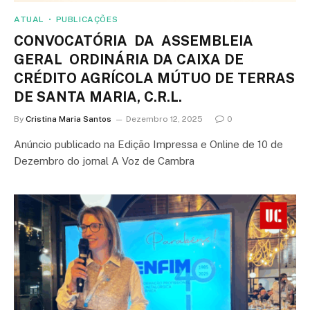
ATUAL
PUBLICAÇÕES
CONVOCATÓRIA DA ASSEMBLEIA
GERAL ORDINÁRIA DA CAIXA DE
CRÉDITO AGRÍCOLA MÚTUO DE TERRAS
DE SANTA MARIA, C.R.L.
By
Cristina Maria Santos
Dezembro 12, 2025
0
Anúncio publicado na Edição Impressa e Online de 10 de
Dezembro do jornal A Voz de Cambra