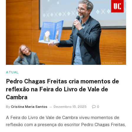
ATUAL
Pedro Chagas Freitas cria momentos de
reflexão na Feira do Livro de Vale de
Cambra
By
Cristina Maria Santos
Dezembro 15, 2025
0
A Feira do Livro de Vale de Cambra viveu momentos de
reflexão com a presença do escritor Pedro Chagas Freitas,
…