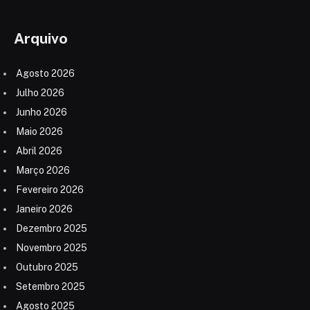
Arquivo
Agosto 2026
Julho 2026
Junho 2026
Maio 2026
Abril 2026
Março 2026
Fevereiro 2026
Janeiro 2026
Dezembro 2025
Novembro 2025
Outubro 2025
Setembro 2025
Agosto 2025