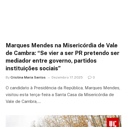
Marques Mendes na Misericórdia de Vale
de Cambra: “Se vier a ser PR pretendo ser
mediador entre governo, partidos
instituições sociais”
By
Cristina Maria Santos
Dezembro 17, 2025
0
O candidato à Presidência da República, Marques Mendes,
visitou esta terça-feira a Santa Casa da Misericórdia de
Vale de Cambra,…