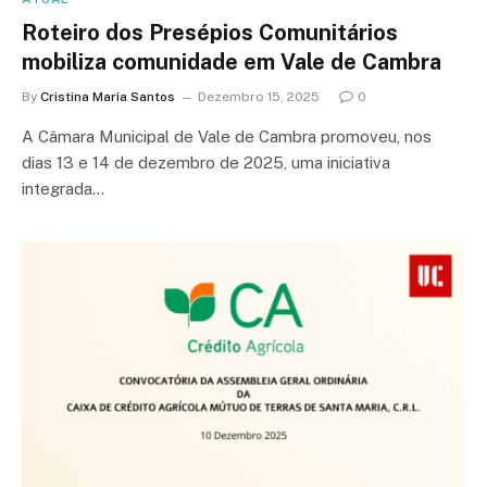
Roteiro dos Presépios Comunitários
mobiliza comunidade em Vale de Cambra
By
Cristina Maria Santos
Dezembro 15, 2025
0
A Câmara Municipal de Vale de Cambra promoveu, nos
dias 13 e 14 de dezembro de 2025, uma iniciativa
integrada…