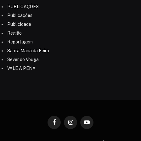
PUBLICAÇÕES
Publicações
Publicidade
Região
Reportagem
Santa Maria da Feira
Sever do Vouga
VALE A PENA
Facebook
Instagram
YouTube