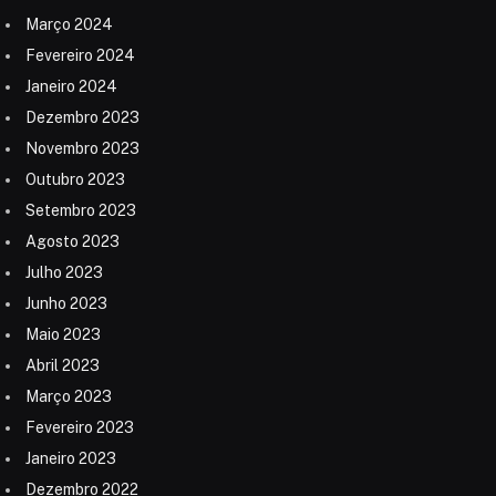
Março 2024
Fevereiro 2024
Janeiro 2024
Dezembro 2023
Novembro 2023
Outubro 2023
Setembro 2023
Agosto 2023
Julho 2023
Junho 2023
Maio 2023
Abril 2023
Março 2023
Fevereiro 2023
Janeiro 2023
Dezembro 2022