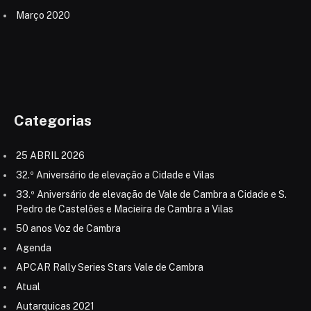
Março 2020
Categorias
25 ABRIL 2026
32.º Aniversário de elevação a Cidade e Vilas
33.º Aniversário de elevação de Vale de Cambra a Cidade e S.
Pedro de Castelões e Macieira de Cambra a Vilas
50 anos Voz de Cambra
Agenda
APCAR Rally Series Stars Vale de Cambra
Atual
Autarquicas 2021