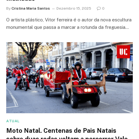
By
Cristina Maria Santos
Dezembro 15, 2025
0
O artista plástico, Vitor ferreira é o autor da nova escultura
monumental que passa a marcar a rotunda da freguesia…
ATUAL
Moto Natal. Centenas de Pais Natais