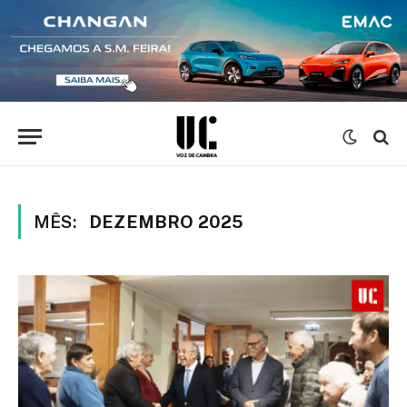
MÊS:
DEZEMBRO 2025