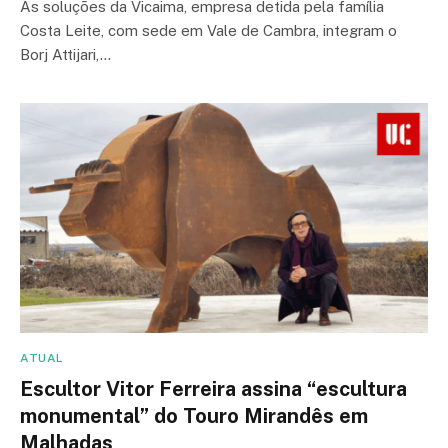
As soluções da Vicaima, empresa detida pela família
Costa Leite, com sede em Vale de Cambra, integram o
Borj Attijari,…
ATUAL
Escultor Vitor Ferreira assina “escultura
monumental” do Touro Mirandês em
Malhadas