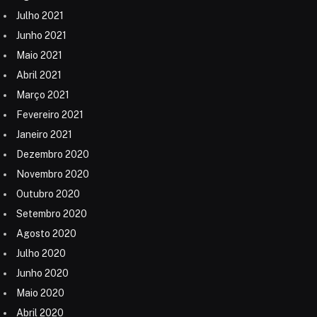
Julho 2021
Junho 2021
Maio 2021
Abril 2021
Março 2021
Fevereiro 2021
Janeiro 2021
Dezembro 2020
Novembro 2020
Outubro 2020
Setembro 2020
Agosto 2020
Julho 2020
Junho 2020
Maio 2020
Abril 2020