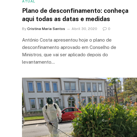
ATUAL
Plano de desconfinamento: conheça
aqui todas as datas e medidas
By
Cristina Maria Santos
Abril 30, 2020
0
António Costa apresentou hoje o plano de
desconfinamento aprovado em Conselho de
Ministros, que vai ser aplicado depois do
levantamento…