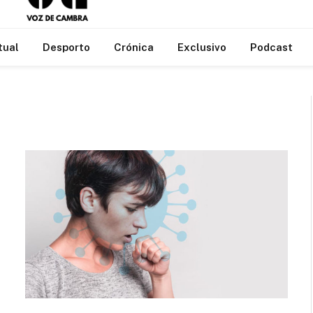
tual
Desporto
Crónica
Exclusivo
Podcast