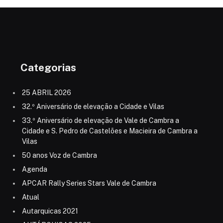
Categorias
25 ABRIL 2026
32.º Aniversário de elevação a Cidade e Vilas
33.º Aniversário de elevação de Vale de Cambra a
Cidade e S. Pedro de Castelões e Macieira de Cambra a
Vilas
50 anos Voz de Cambra
Agenda
APCAR Rally Series Stars Vale de Cambra
Atual
Autarquicas 2021