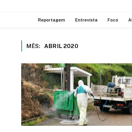
Reportagem
Entrevista
Foco
A
MÊS:
ABRIL 2020