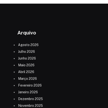
Arquivo
Agosto 2026
Julho 2026
Junho 2026
Maio 2026
Abril 2026
Março 2026
Fevereiro 2026
Janeiro 2026
Dezembro 2025
Novembro 2025