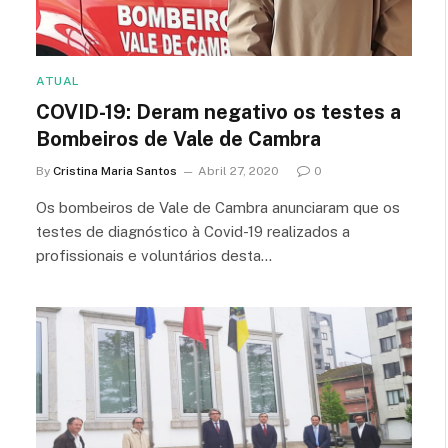
ATUAL
COVID-19: Deram negativo os testes a
Bombeiros de Vale de Cambra
By
Cristina Maria Santos
Abril 27, 2020
0
Os bombeiros de Vale de Cambra anunciaram que os
testes de diagnóstico à Covid-19 realizados a
profissionais e voluntários desta…