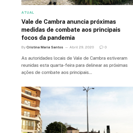
ATUAL
Vale de Cambra anuncia próximas
medidas de combate aos principais
focos da pandemia
By
Cristina Maria Santos
Abril 29, 2020
0
As autoridades locais de Vale de Cambra estiveram
reunidas esta quarta-feira para delinear as próximas
ações de combate aos principais…