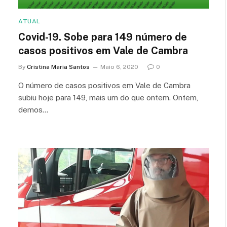
ATUAL
Covid-19. Sobe para 149 número de
casos positivos em Vale de Cambra
By
Cristina Maria Santos
Maio 6, 2020
0
O número de casos positivos em Vale de Cambra
subiu hoje para 149, mais um do que ontem. Ontem,
demos…