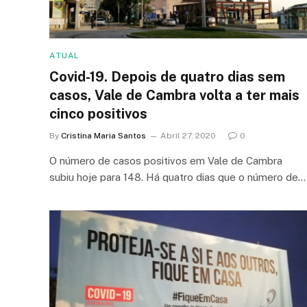
ATUAL
Covid-19. Depois de quatro dias sem
casos, Vale de Cambra volta a ter mais
cinco positivos
By
Cristina Maria Santos
Abril 27, 2020
0
O número de casos positivos em Vale de Cambra
subiu hoje para 148. Há quatro dias que o número de…