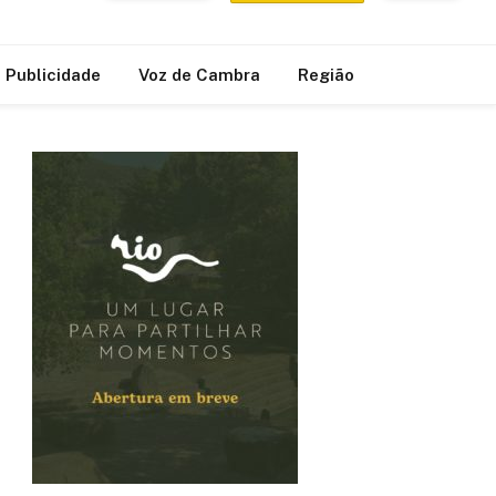
Publicidade
Voz de Cambra
Região