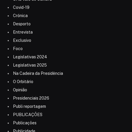
Covid-19
Crónica
Desporto
Entrevista
Exclusivo
Foco
Legislativas 2024
Legislativas 2025
Na Cadeira da Presidência
O Orbitário
Opinião
Presidenciais 2026
Publi reportagem
PUBLICAÇÕES
Publicações
Publicidade