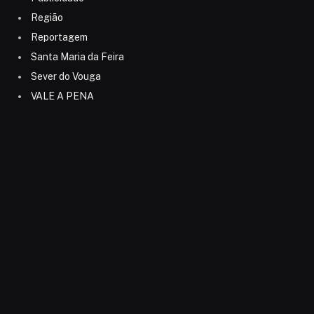
Região
Reportagem
Santa Maria da Feira
Sever do Vouga
VALE A PENA