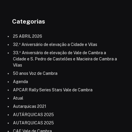
Categorias
25 ABRIL 2026
32.º Aniversário de elevação a Cidade e Vilas
33.º Aniversário de elevação de Vale de Cambra a
Cidade e S. Pedro de Castelões e Macieira de Cambra a
Vilas
50 anos Voz de Cambra
Agenda
APCAR Rally Series Stars Vale de Cambra
Atual
Autarquicas 2021
AUTÁRQUICAS 2025
AUTARQUICAS 2025
CAE Vale de Cambra