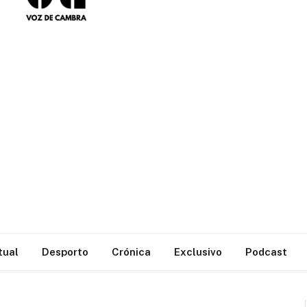
tual
Desporto
Crónica
Exclusivo
Podcast