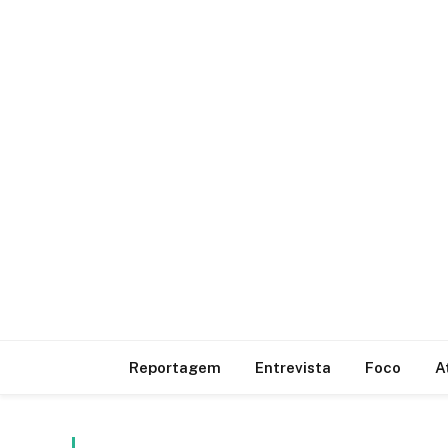
Reportagem
Entrevista
Foco
A