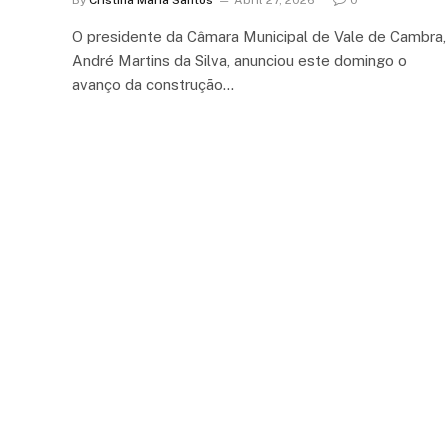
O presidente da Câmara Municipal de Vale de Cambra,
André Martins da Silva, anunciou este domingo o
avanço da construção…