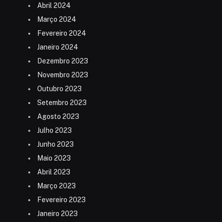
Abril 2024
Março 2024
Fevereiro 2024
Janeiro 2024
Dezembro 2023
Novembro 2023
Outubro 2023
Setembro 2023
Agosto 2023
Julho 2023
Junho 2023
Maio 2023
Abril 2023
Março 2023
Fevereiro 2023
Janeiro 2023