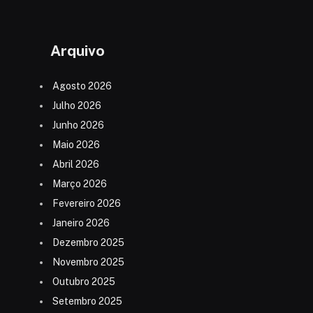
Arquivo
Agosto 2026
Julho 2026
Junho 2026
Maio 2026
Abril 2026
Março 2026
Fevereiro 2026
Janeiro 2026
Dezembro 2025
Novembro 2025
Outubro 2025
Setembro 2025