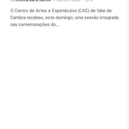
O Centro de Artes e Espetáculos (CAE) de Vale de
Cambra recebeu, este domingo, uma sessão integrada
nas comemorações do…