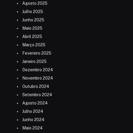
Agosto 2025
Julho 2025
Junho 2025
Maio 2025
Abril 2025
Março 2025
Fevereiro 2025
Janeiro 2025
Dezembro 2024
Novembro 2024
Outubro 2024
Setembro 2024
Agosto 2024
Julho 2024
Junho 2024
Maio 2024