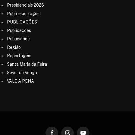
Presidenciais 2026
Publi reportagem
PUBLICAÇÕES
Publicações
Publicidade
Região
Reportagem
Santa Maria da Feira
Sever do Vouga
VALE A PENA