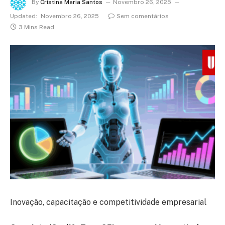
By
Cristina Maria Santos
Novembro 26, 2025
Updated:
Novembro 26, 2025
Sem comentários
3 Mins Read
Inovação, capacitação e competitividade empresarial