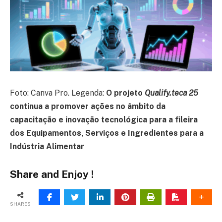
Foto: Canva Pro. Legenda:
O projeto
Qualify.teca 25
continua a promover ações no âmbito da
capacitação e inovação tecnológica para a fileira
dos Equipamentos, Serviços e Ingredientes para a
Indústria Alimentar
Share and Enjoy !
SHARES