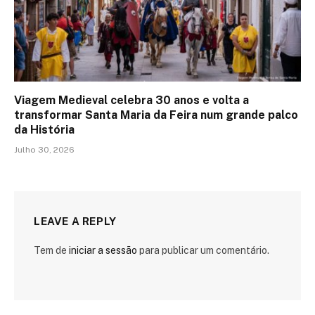
Viagem Medieval celebra 30 anos e volta a
transformar Santa Maria da Feira num grande palco
da História
Julho 30, 2026
LEAVE A REPLY
Tem de
iniciar a sessão
para publicar um comentário.