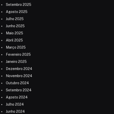
Setembro 2025
Agosto 2025
Julho 2025
Junho 2025
Maio 2025
Abril 2025
Março 2025
Fevereiro 2025
Janeiro 2025
Dezembro 2024
Novembro 2024
Outubro 2024
Setembro 2024
Agosto 2024
Julho 2024
Junho 2024