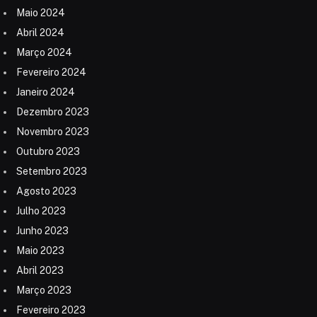
Maio 2024
Abril 2024
Março 2024
Fevereiro 2024
Janeiro 2024
Dezembro 2023
Novembro 2023
Outubro 2023
Setembro 2023
Agosto 2023
Julho 2023
Junho 2023
Maio 2023
Abril 2023
Março 2023
Fevereiro 2023