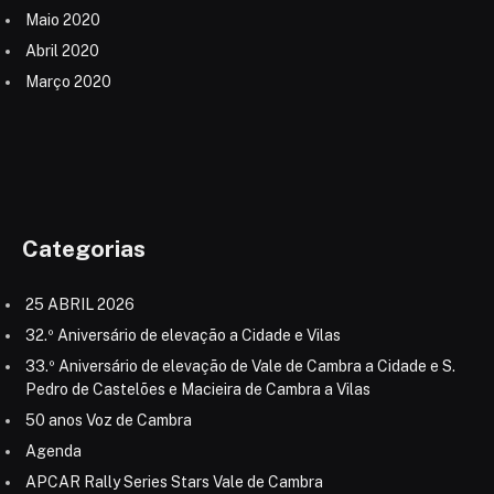
Maio 2020
Abril 2020
Março 2020
Categorias
25 ABRIL 2026
32.º Aniversário de elevação a Cidade e Vilas
33.º Aniversário de elevação de Vale de Cambra a Cidade e S.
Pedro de Castelões e Macieira de Cambra a Vilas
50 anos Voz de Cambra
Agenda
APCAR Rally Series Stars Vale de Cambra