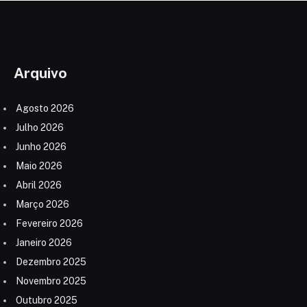
Arquivo
Agosto 2026
Julho 2026
Junho 2026
Maio 2026
Abril 2026
Março 2026
Fevereiro 2026
Janeiro 2026
Dezembro 2025
Novembro 2025
Outubro 2025