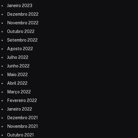
Janeiro 2023
Dezembro 2022
Novembro 2022
Outubro 2022
Setembro 2022
Agosto 2022
Julho 2022
Junho 2022
Maio 2022
Abril 2022
Março 2022
Fevereiro 2022
Janeiro 2022
Dezembro 2021
Novembro 2021
Outubro 2021