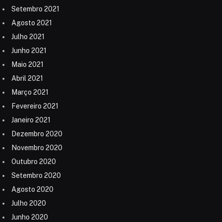
Setembro 2021
Agosto 2021
Julho 2021
Junho 2021
Maio 2021
Abril 2021
Março 2021
Fevereiro 2021
Janeiro 2021
Dezembro 2020
Novembro 2020
Outubro 2020
Setembro 2020
Agosto 2020
Julho 2020
Junho 2020