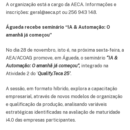
A organização está a cargo da AECA. Informações e
inscrições: geral@aeca.pt ou 256 943 148.
Águeda recebe seminário “IA & Automação: O
amanhã já começou”
No dia 28 de novembro, isto é, na próxima sexta-feira, a
AEA/ACOAG promove, em Águeda, o seminário
“IA &
Automação: O amanhã já começou”,
integrado na
Atividade 2 do ‘
Qualify.Teca 25’
.
A sessão, em formato híbrido, explora a capacitação
empresarial, através de novos modelos de organização
e qualificação da produção, analisando variáveis
estratégicas identificadas na avaliação de maturidade
i4.0 das empresas participantes.