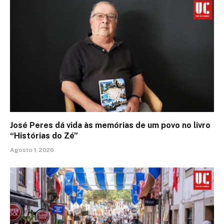
José Peres dá vida às memórias de um povo no livro
“Histórias do Zé”
Agosto 1, 2026