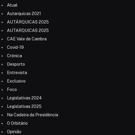
Atual
Autarquicas 2021
AUTÁRQUICAS 2025
AUTARQUICAS 2025
CAE Vale de Cambra
Covid-19
Crónica
Desporto
Entrevista
Exclusivo
Foco
Legislativas 2024
Legislativas 2025
Na Cadeira da Presidência
O Orbitário
Opinião