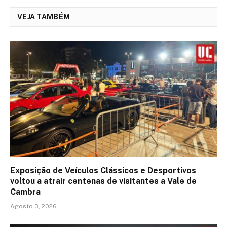
VEJA TAMBÉM
Exposição de Veículos Clássicos e Desportivos
voltou a atrair centenas de visitantes a Vale de
Cambra
Agosto 3, 2026