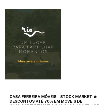
CASA FERREIRA MÓVEIS – STOCK MARKET 🔥
DESCONTOS ATÉ 70% EM MÓVEIS DE