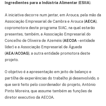
Ingredientes para a Indústria Alimentar
(
ESIIA
).
A iniciativa decorre num jantar, em Arouca, pela mão da
Associação Empresarial de Cambra e Arouca (
AECA
),
copromotora deste programa SIAC, na qual estarão
presentes, também, a Associação Empresarial do
Concelho de Oliveira de Azeméis (
AECOA
– entidade
líder) e a Associação Empresarial de Águeda
(
AEA/ACOAG
), a outra entidade promotora deste
projeto.
O objetivo é a apresentação em jeito de balanço e
partilha de experiências do trabalho já desenvolvido, o
que será feito pelo coordenador do projeto, António
Pinto Moreira, que assume também as funções de
diretor executivo da AECOA.