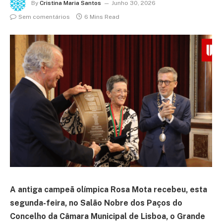
By
Cristina Maria Santos
Junho 30, 2026
Sem comentários
6 Mins Read
A antiga campeã olímpica Rosa Mota recebeu, esta
segunda-feira, no Salão Nobre dos Paços do
Concelho da Câmara Municipal de Lisboa, o Grande