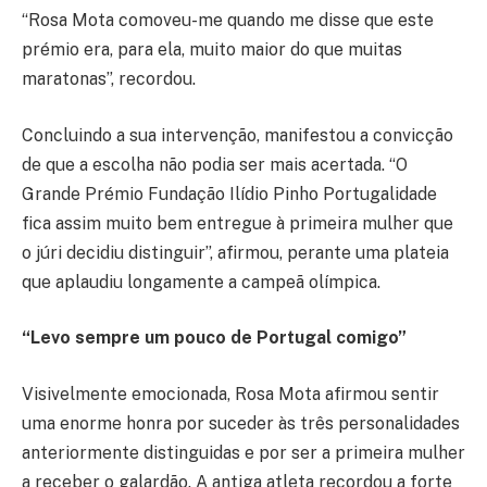
“Rosa Mota comoveu-me quando me disse que este
prémio era, para ela, muito maior do que muitas
maratonas”, recordou.
Concluindo a sua intervenção, manifestou a convicção
de que a escolha não podia ser mais acertada. “O
Grande Prémio Fundação Ilídio Pinho Portugalidade
fica assim muito bem entregue à primeira mulher que
o júri decidiu distinguir”, afirmou, perante uma plateia
que aplaudiu longamente a campeã olímpica.
“Levo sempre um pouco de Portugal comigo”
Visivelmente emocionada, Rosa Mota afirmou sentir
uma enorme honra por suceder às três personalidades
anteriormente distinguidas e por ser a primeira mulher
a receber o galardão. A antiga atleta recordou a forte