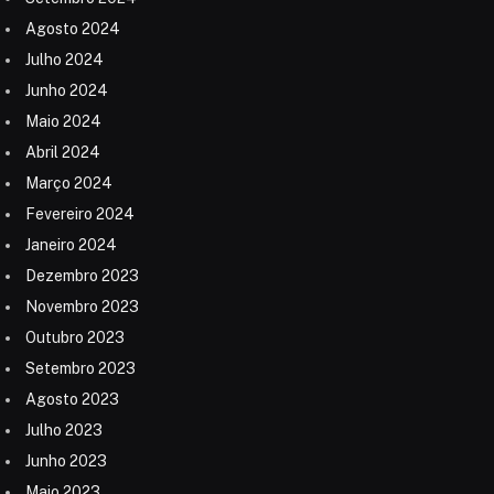
Agosto 2024
Julho 2024
Junho 2024
Maio 2024
Abril 2024
Março 2024
Fevereiro 2024
Janeiro 2024
Dezembro 2023
Novembro 2023
Outubro 2023
Setembro 2023
Agosto 2023
Julho 2023
Junho 2023
Maio 2023