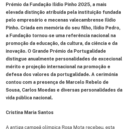
Prémio da Fundação Ilídio Pinho 2025, a mais
elevada distinção atribuída pela instituição fundada
pelo empresário e mecenas valecambrense Ilídio
Pinho. Criada em memória do seu filho, Ilídio Pedro,
a Fundação tornou-se uma referência nacional na
promoção da educação, da cultura, da ciência e da
inovação. O Grande Prémio da Portugalidade
distingue anualmente personalidades de excecional
mérito e projeção internacional na promoção e
defesa dos valores da portugalidade. A cerimónia
contou com a presença de Marcelo Rebelo de
Sousa, Carlos Moedas e diversas personalidades da
vida pública nacional.
Cristina Maria Santos
A antiga campeã olímpica Rosa Mota recebeu, esta