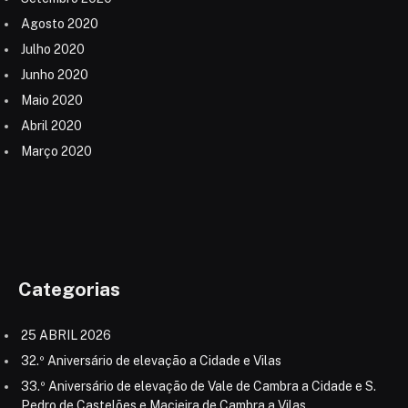
Agosto 2020
Julho 2020
Junho 2020
Maio 2020
Abril 2020
Março 2020
Categorias
25 ABRIL 2026
32.º Aniversário de elevação a Cidade e Vilas
33.º Aniversário de elevação de Vale de Cambra a Cidade e S.
Pedro de Castelões e Macieira de Cambra a Vilas