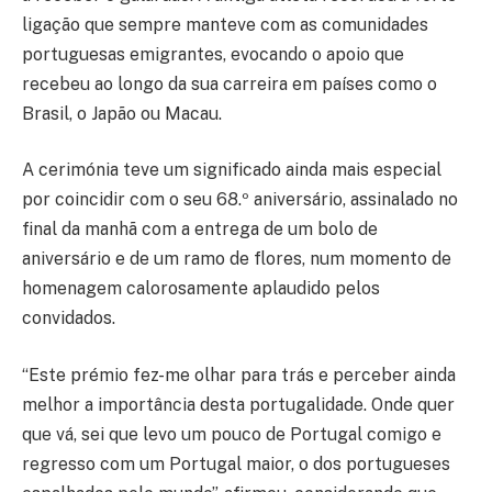
ligação que sempre manteve com as comunidades
portuguesas emigrantes, evocando o apoio que
recebeu ao longo da sua carreira em países como o
Brasil, o Japão ou Macau.
A cerimónia teve um significado ainda mais especial
por coincidir com o seu 68.º aniversário, assinalado no
final da manhã com a entrega de um bolo de
aniversário e de um ramo de flores, num momento de
homenagem calorosamente aplaudido pelos
convidados.
“Este prémio fez-me olhar para trás e perceber ainda
melhor a importância desta portugalidade. Onde quer
que vá, sei que levo um pouco de Portugal comigo e
regresso com um Portugal maior, o dos portugueses