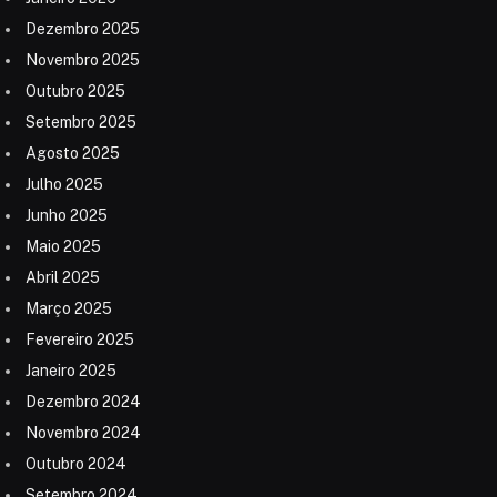
Dezembro 2025
Novembro 2025
Outubro 2025
Setembro 2025
Agosto 2025
Julho 2025
Junho 2025
Maio 2025
Abril 2025
Março 2025
Fevereiro 2025
Janeiro 2025
Dezembro 2024
Novembro 2024
Outubro 2024
Setembro 2024