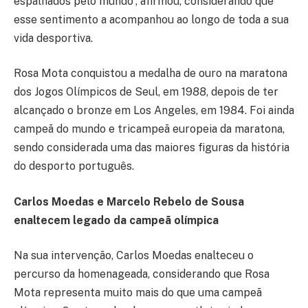
espalhados pelo mundo”, afirmou, considerando que
esse sentimento a acompanhou ao longo de toda a sua
vida desportiva.
Rosa Mota conquistou a medalha de ouro na maratona
dos Jogos Olímpicos de Seul, em 1988, depois de ter
alcançado o bronze em Los Angeles, em 1984. Foi ainda
campeã do mundo e tricampeã europeia da maratona,
sendo considerada uma das maiores figuras da história
do desporto português.
Carlos Moedas e Marcelo Rebelo de Sousa
enaltecem legado da campeã olímpica
Na sua intervenção, Carlos Moedas enalteceu o
percurso da homenageada, considerando que Rosa
Mota representa muito mais do que uma campeã