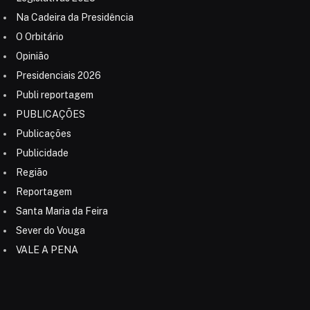
Na Cadeira da Presidência
O Orbitário
Opinião
Presidenciais 2026
Publi reportagem
PUBLICAÇÕES
Publicações
Publicidade
Região
Reportagem
Santa Maria da Feira
Sever do Vouga
VALE A PENA