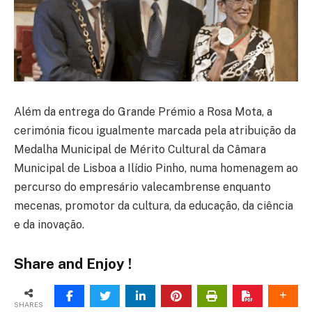
Além da entrega do Grande Prémio a Rosa Mota, a
cerimónia ficou igualmente marcada pela atribuição da
Medalha Municipal de Mérito Cultural da Câmara
Municipal de Lisboa a Ilídio Pinho, numa homenagem ao
percurso do empresário valecambrense enquanto
mecenas, promotor da cultura, da educação, da ciência
e da inovação.
Share and Enjoy !
SHARES