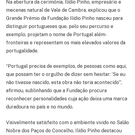
Na abertura da cerimónia, Ilídio Pinho, empresário e
mecenas natural de Vale de Cambra, explicou que o
Grande Prémio da Fundação Ilídio Pinho nasceu para
distinguir portugueses que, pelo seu percurso e
exemplo, projetam o nome de Portugal além-
fronteiras e representam os mais elevados valores da
portugalidade.
“Portugal precisa de exemplos, de pessoas como aqui,
que possam ter o orgulho de dizer sem hesitar: ‘Se eu
não tivesse nascido, esta obra não teria acontecido’”,
afirmou, sublinhando que a Fundação procura
reconhecer personalidades cuja ação deixa uma marca
duradoura no país e no mundo.
Visivelmente satisfeito com o ambiente vivido no Salão
Nobre dos Paços do Concelho, Ilídio Pinho destacou