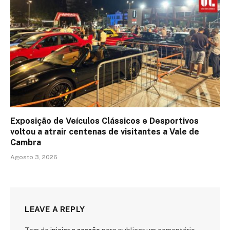
Exposição de Veículos Clássicos e Desportivos
voltou a atrair centenas de visitantes a Vale de
Cambra
Agosto 3, 2026
LEAVE A REPLY