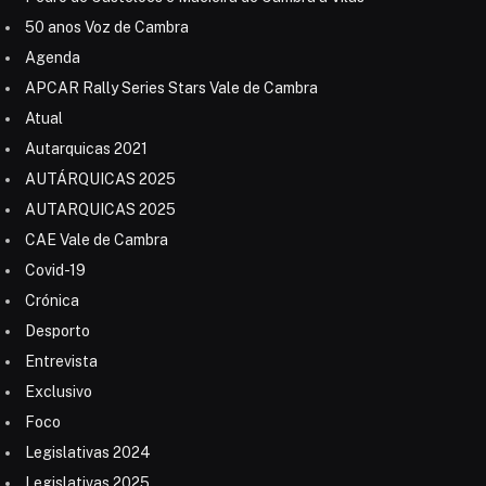
50 anos Voz de Cambra
Agenda
APCAR Rally Series Stars Vale de Cambra
Atual
Autarquicas 2021
AUTÁRQUICAS 2025
AUTARQUICAS 2025
CAE Vale de Cambra
Covid-19
Crónica
Desporto
Entrevista
Exclusivo
Foco
Legislativas 2024
Legislativas 2025