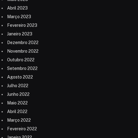
Abril 2023
Março 2023
Fevereiro 2023
Janeiro 2023
Dezembro 2022
Novembro 2022
Outubro 2022
Setembro 2022
Agosto 2022
Julho 2022
Junho 2022
Maio 2022
Abril 2022
Março 2022
Fevereiro 2022
Janeiro 2022