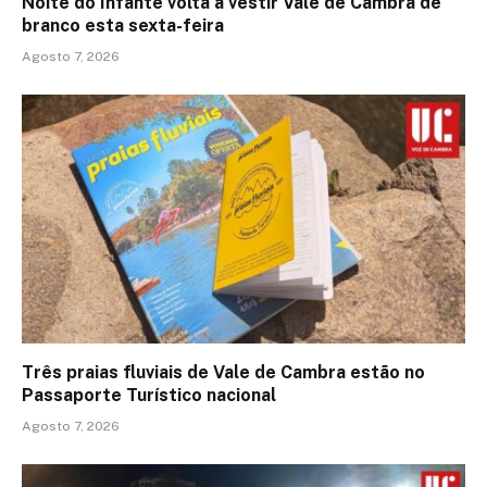
Noite do Infante volta a vestir Vale de Cambra de
branco esta sexta-feira
Agosto 7, 2026
Três praias fluviais de Vale de Cambra estão no
Passaporte Turístico nacional
Agosto 7, 2026