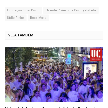
Fundação Ilídio Pinho
Grande Prémio da Portugalidade
Ilídio Pinho
Rosa Mota
VEJA TAMBÉM