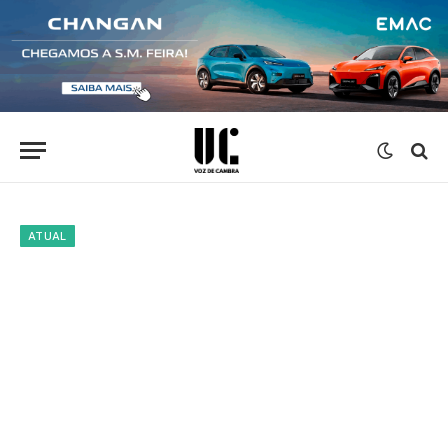
ATUAL