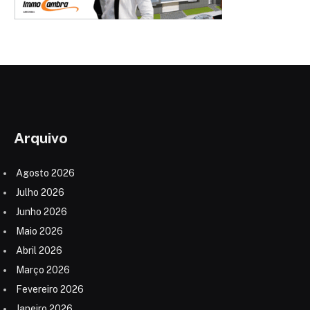
Arquivo
Agosto 2026
Julho 2026
Junho 2026
Maio 2026
Abril 2026
Março 2026
Fevereiro 2026
Janeiro 2026