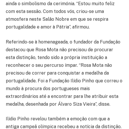
ainda o simbolismo da cerimónia. “Estou muito feliz
com esta sessão. Com todos vós, criou-se uma
atmosfera neste Salão Nobre em que se respira
portugalidade e amor à Pátria”, afirmou.
Referindo-se à homenageada, o fundador da Fundação
destacou que Rosa Mota não precisou de procurar
esta distinção, tendo sido a própria instituição a
reconhecer o seu percurso ímpar. “Rosa Mota não
precisou de correr para conquistar a medalha da
portugalidade. Foi a Fundação Ilídio Pinho que correu o
mundo à procura dos portugueses mais
extraordinários até a encontrar para lhe atribuir esta
medalha, desenhada por Álvaro Siza Vieira”, disse.
Ilídio Pinho revelou também a emoção com que a
antiga campeã olímpica recebeu a notícia da distinção.