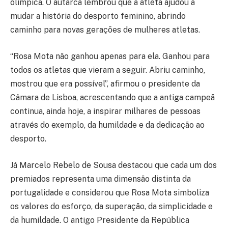
olímpica. O autarca lembrou que a atleta ajudou a
mudar a história do desporto feminino, abrindo
caminho para novas gerações de mulheres atletas.
“Rosa Mota não ganhou apenas para ela. Ganhou para
todos os atletas que vieram a seguir. Abriu caminho,
mostrou que era possível”, afirmou o presidente da
Câmara de Lisboa, acrescentando que a antiga campeã
continua, ainda hoje, a inspirar milhares de pessoas
através do exemplo, da humildade e da dedicação ao
desporto.
Já Marcelo Rebelo de Sousa destacou que cada um dos
premiados representa uma dimensão distinta da
portugalidade e considerou que Rosa Mota simboliza
os valores do esforço, da superação, da simplicidade e
da humildade. O antigo Presidente da República