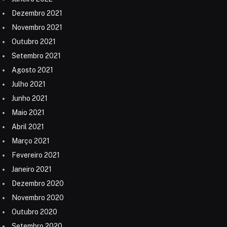
Dezembro 2021
Novembro 2021
Outubro 2021
Setembro 2021
Agosto 2021
Julho 2021
Junho 2021
Maio 2021
Abril 2021
Março 2021
Fevereiro 2021
Janeiro 2021
Dezembro 2020
Novembro 2020
Outubro 2020
Setembro 2020