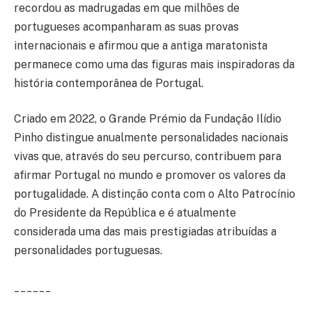
recordou as madrugadas em que milhões de
portugueses acompanharam as suas provas
internacionais e afirmou que a antiga maratonista
permanece como uma das figuras mais inspiradoras da
história contemporânea de Portugal.
Criado em 2022, o Grande Prémio da Fundação Ilídio
Pinho distingue anualmente personalidades nacionais
vivas que, através do seu percurso, contribuem para
afirmar Portugal no mundo e promover os valores da
portugalidade. A distinção conta com o Alto Patrocínio
do Presidente da República e é atualmente
considerada uma das mais prestigiadas atribuídas a
personalidades portuguesas.
______