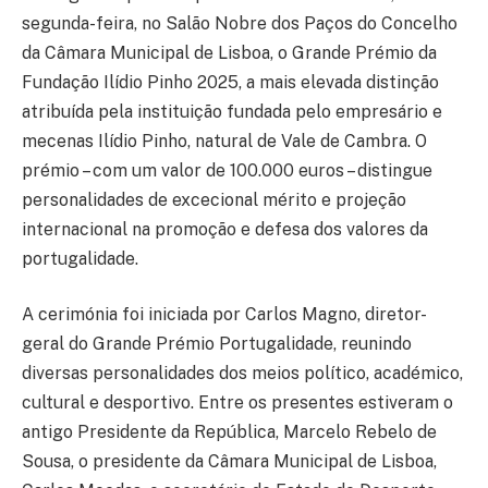
segunda-feira, no Salão Nobre dos Paços do Concelho
da Câmara Municipal de Lisboa, o Grande Prémio da
Fundação Ilídio Pinho 2025, a mais elevada distinção
atribuída pela instituição fundada pelo empresário e
mecenas Ilídio Pinho, natural de Vale de Cambra. O
prémio – com um valor de 100.000 euros – distingue
personalidades de excecional mérito e projeção
internacional na promoção e defesa dos valores da
portugalidade.
A cerimónia foi iniciada por Carlos Magno, diretor-
geral do Grande Prémio Portugalidade, reunindo
diversas personalidades dos meios político, académico,
cultural e desportivo. Entre os presentes estiveram o
antigo Presidente da República, Marcelo Rebelo de
Sousa, o presidente da Câmara Municipal de Lisboa,