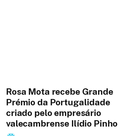
Rosa Mota recebe Grande
Prémio da Portugalidade
criado pelo empresário
valecambrense Ilídio Pinho