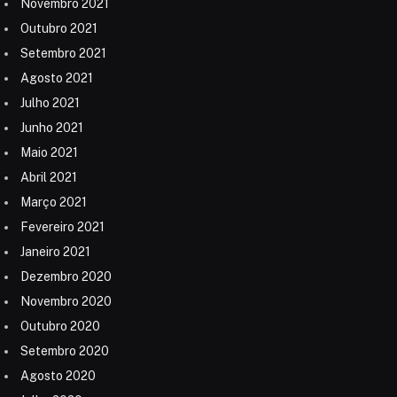
Novembro 2021
Outubro 2021
Setembro 2021
Agosto 2021
Julho 2021
Junho 2021
Maio 2021
Abril 2021
Março 2021
Fevereiro 2021
Janeiro 2021
Dezembro 2020
Novembro 2020
Outubro 2020
Setembro 2020
Agosto 2020