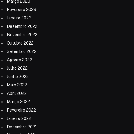
Março 2023
Fevereiro 2023
Janeiro 2023
Dezembro 2022
Novembro 2022
Outubro 2022
Setembro 2022
Agosto 2022
Julho 2022
Junho 2022
Maio 2022
Abril 2022
Março 2022
Fevereiro 2022
Janeiro 2022
Dezembro 2021