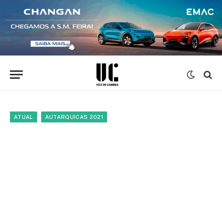
ATUAL
AUTARQUICAS 2021