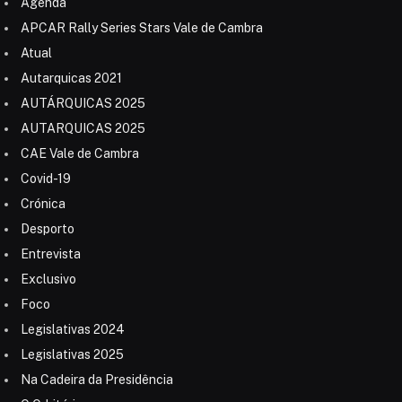
Agenda
APCAR Rally Series Stars Vale de Cambra
Atual
Autarquicas 2021
AUTÁRQUICAS 2025
AUTARQUICAS 2025
CAE Vale de Cambra
Covid-19
Crónica
Desporto
Entrevista
Exclusivo
Foco
Legislativas 2024
Legislativas 2025
Na Cadeira da Presidência