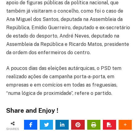
apoio de figuras públicas da política nacional, que
também já visitaram o concelho, como foi o caso de
Ana Miguel dos Santos, deputada na Assembleia da
República, Emídio Guerreiro, deputado e ex-secretário
de estado do desporto, André Neves, deputado na
Assembleia da República e Ricardo Matos, presidente
da ordem dos enfermeiros do centro.
A poucos dias das eleições autárquicas, o PSD tem
realizado ações de campanha porta-a-porta, em
empresas e em comícios em todas as freguesias,
“numa lógica de proximidade”, refere o partido.
Share and Enjoy !
SHARES