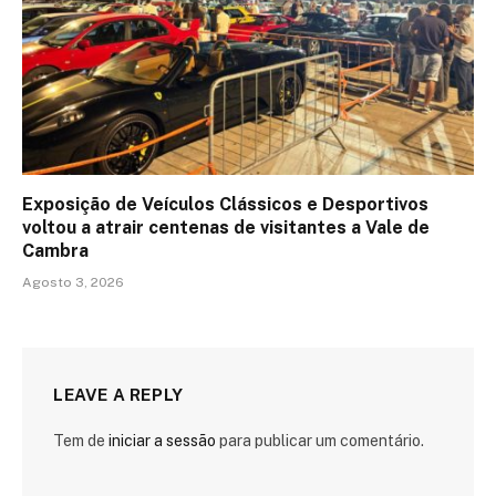
Exposição de Veículos Clássicos e Desportivos
voltou a atrair centenas de visitantes a Vale de
Cambra
Agosto 3, 2026
LEAVE A REPLY
Tem de
iniciar a sessão
para publicar um comentário.