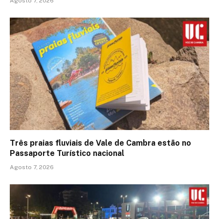
Agosto 7, 2026
Três praias fluviais de Vale de Cambra estão no
Passaporte Turístico nacional
Agosto 7, 2026