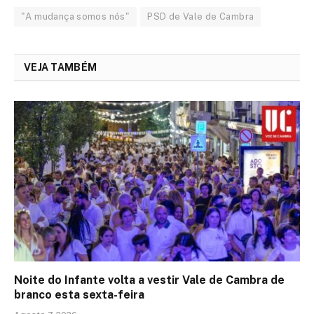
"A mudança somos nós"
PSD de Vale de Cambra
VEJA TAMBÉM
Noite do Infante volta a vestir Vale de Cambra de
branco esta sexta-feira