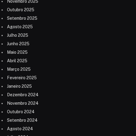
Novembro 2025
Outubro 2025
Setembro 2025
Agosto 2025
Julho 2025
Junho 2025
Maio 2025
Abril 2025
Março 2025
Fevereiro 2025
Janeiro 2025
Dezembro 2024
Novembro 2024
Outubro 2024
Setembro 2024
Agosto 2024