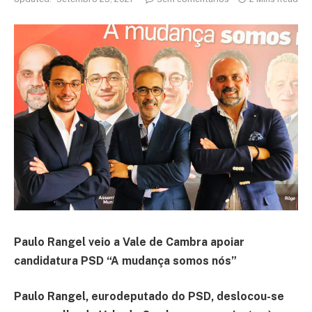
Paulo Rangel veio a Vale de Cambra apoiar
candidatura PSD “A mudança somos nós”
Paulo Rangel, eurodeputado do PSD, deslocou-se