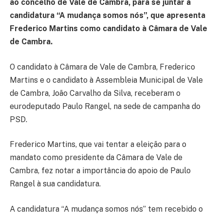
ao concelho de Vale de Cambra, para se juntar à
candidatura “A mudança somos nós”, que apresenta
Frederico Martins como candidato à Câmara de Vale
de Cambra.
O candidato à Câmara de Vale de Cambra, Frederico
Martins e o candidato à Assembleia Municipal de Vale
de Cambra, João Carvalho da Silva, receberam o
eurodeputado Paulo Rangel, na sede de campanha do
PSD.
Frederico Martins, que vai tentar a eleição para o
mandato como presidente da Câmara de Vale de
Cambra, fez notar a importância do apoio de Paulo
Rangel à sua candidatura.
A candidatura “A mudança somos nós” tem recebido o