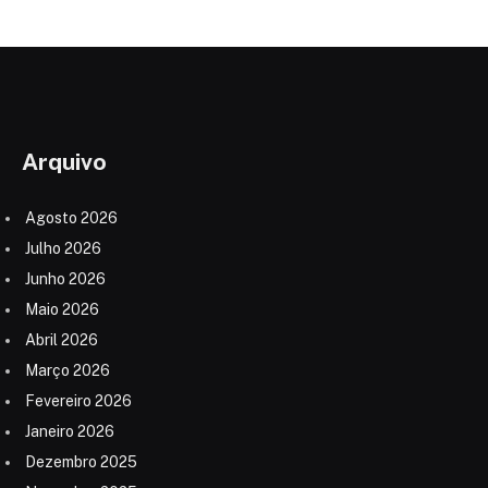
Arquivo
Agosto 2026
Julho 2026
Junho 2026
Maio 2026
Abril 2026
Março 2026
Fevereiro 2026
Janeiro 2026
Dezembro 2025