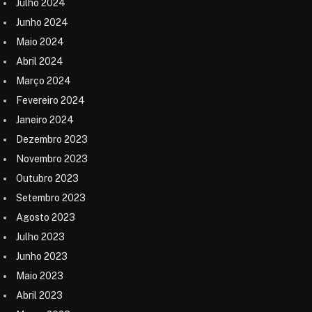
Julho 2024
Junho 2024
Maio 2024
Abril 2024
Março 2024
Fevereiro 2024
Janeiro 2024
Dezembro 2023
Novembro 2023
Outubro 2023
Setembro 2023
Agosto 2023
Julho 2023
Junho 2023
Maio 2023
Abril 2023