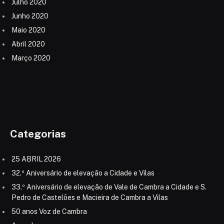
Julho 2020
Junho 2020
Maio 2020
Abril 2020
Março 2020
Categorias
25 ABRIL 2026
32.º Aniversário de elevação a Cidade e Vilas
33.º Aniversário de elevação de Vale de Cambra a Cidade e S.
Pedro de Castelões e Macieira de Cambra a Vilas
50 anos Voz de Cambra