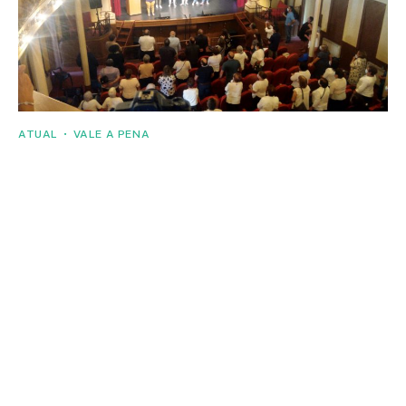
ATUAL
VALE A PENA