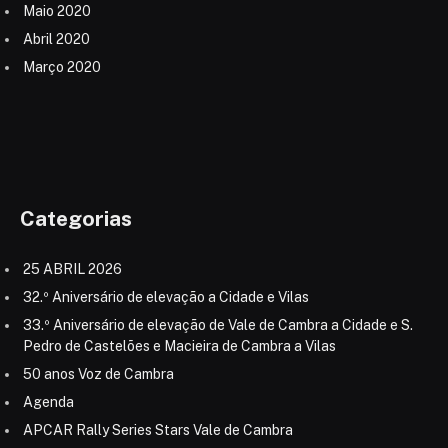
Maio 2020
Abril 2020
Março 2020
Categorias
25 ABRIL 2026
32.º Aniversário de elevação a Cidade e Vilas
33.º Aniversário de elevação de Vale de Cambra a Cidade e S.
Pedro de Castelões e Macieira de Cambra a Vilas
50 anos Voz de Cambra
Agenda
APCAR Rally Series Stars Vale de Cambra