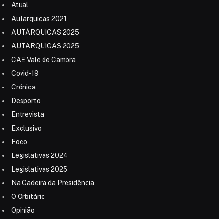
Atual
Autarquicas 2021
AUTÁRQUICAS 2025
AUTARQUICAS 2025
CAE Vale de Cambra
Covid-19
Crónica
Desporto
Entrevista
Exclusivo
Foco
Legislativas 2024
Legislativas 2025
Na Cadeira da Presidência
O Orbitário
Opinião