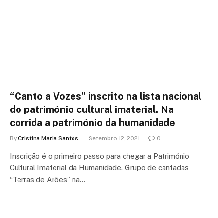
“Canto a Vozes” inscrito na lista nacional
do património cultural imaterial. Na
corrida a património da humanidade
By
Cristina Maria Santos
Setembro 12, 2021
0
Inscrição é o primeiro passo para chegar a Património
Cultural Imaterial da Humanidade. Grupo de cantadas
“Terras de Arões” na…