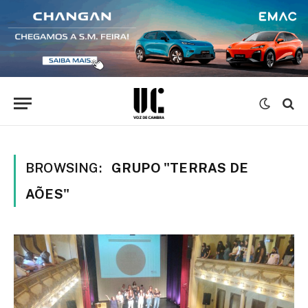
BROWSING:
GRUPO "TERRAS DE
AÕES"