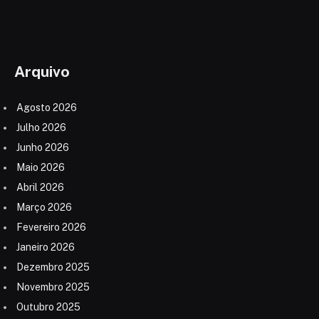
Arquivo
Agosto 2026
Julho 2026
Junho 2026
Maio 2026
Abril 2026
Março 2026
Fevereiro 2026
Janeiro 2026
Dezembro 2025
Novembro 2025
Outubro 2025