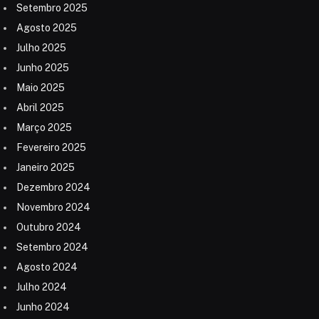
Setembro 2025
Agosto 2025
Julho 2025
Junho 2025
Maio 2025
Abril 2025
Março 2025
Fevereiro 2025
Janeiro 2025
Dezembro 2024
Novembro 2024
Outubro 2024
Setembro 2024
Agosto 2024
Julho 2024
Junho 2024