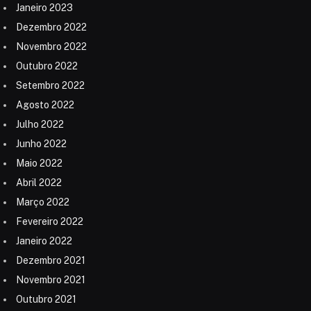
Janeiro 2023
Dezembro 2022
Novembro 2022
Outubro 2022
Setembro 2022
Agosto 2022
Julho 2022
Junho 2022
Maio 2022
Abril 2022
Março 2022
Fevereiro 2022
Janeiro 2022
Dezembro 2021
Novembro 2021
Outubro 2021