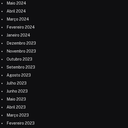
Maio 2024
Abril 2024
Março 2024
Fevereiro 2024
Janeiro 2024
Dezembro 2023
Novembro 2023
Outubro 2023
Setembro 2023
Agosto 2023
Julho 2023
Junho 2023
Maio 2023
Abril 2023
Março 2023
Fevereiro 2023