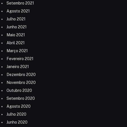
Setembro 2021
Agosto 2021
Julho 2021
Junho 2021
Maio 2021
Abril 2021
Março 2021
Fevereiro 2021
Janeiro 2021
Dezembro 2020
Novembro 2020
Outubro 2020
Setembro 2020
Agosto 2020
Julho 2020
Junho 2020