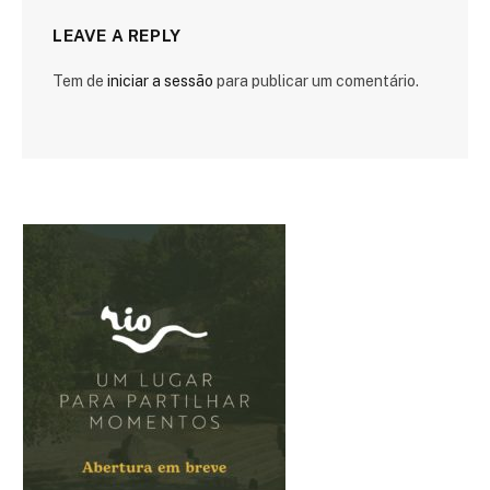
LEAVE A REPLY
Tem de
iniciar a sessão
para publicar um comentário.