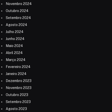
Novembro 2024
Outubro 2024
Setembro 2024
Agosto 2024
Julho 2024
Junho 2024
Maio 2024
Abril 2024
Março 2024
Fevereiro 2024
Janeiro 2024
Dezembro 2023
Novembro 2023
Outubro 2023
Setembro 2023
Agosto 2023