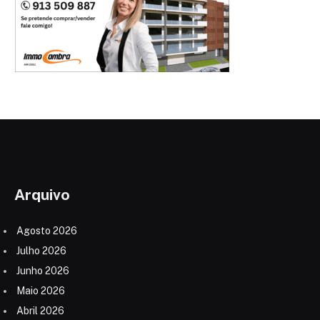
Arquivo
Agosto 2026
Julho 2026
Junho 2026
Maio 2026
Abril 2026