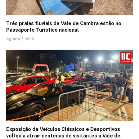
Três praias fluviais de Vale de Cambra estão no
Passaporte Turístico nacional
Agosto 7, 2026
Exposição de Veículos Clássicos e Desportivos
voltou a atrair centenas de visitantes a Vale de