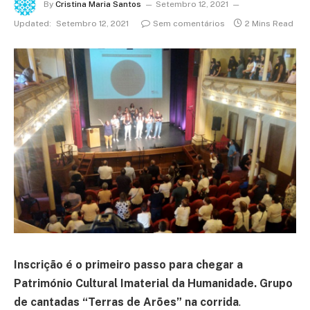
By
Cristina Maria Santos
Setembro 12, 2021
Updated:
Setembro 12, 2021
Sem comentários
2 Mins Read
Inscrição é o primeiro passo para chegar a
Património Cultural Imaterial da Humanidade. Grupo
de cantadas “Terras de Arões” na corrida
.