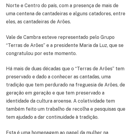
Norte e Centro do país, com a presença de mais de
uma centena de cantadeiras e alguns catadores, entre
eles, as cantadeiras de Arões.
Vale de Cambra esteve representado pelo Grupo
“Terras de Arões” e a presidente Maria da Luz, que se
congratulou por este momento.
Há mais de duas décadas que o “Terras de Arões” tem
preservado e dado a conhecer as cantadas, uma
tradição que tem perdurado na freguesia de Arões, de
geração em geração e que tem preservado a
identidade da cultura aroense. A coletividade tem
também feito um trabalho de recolha e pesquisas que
tem ajudado a dar continuidade à tradição.
Esta é uma homenagem ao papel da mulher na