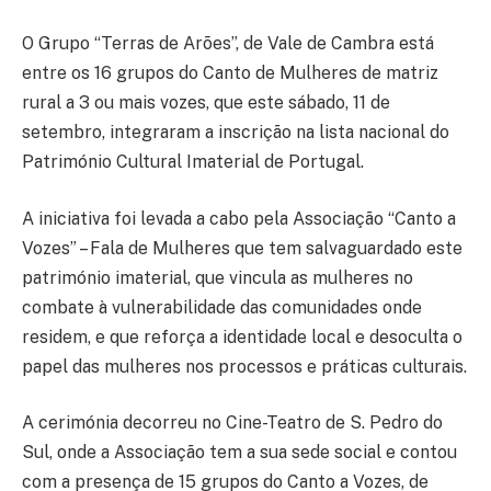
O Grupo “Terras de Arões”, de Vale de Cambra está
entre os 16 grupos do Canto de Mulheres de matriz
rural a 3 ou mais vozes, que este sábado, 11 de
setembro, integraram a inscrição na lista nacional do
Património Cultural Imaterial de Portugal.
A iniciativa foi levada a cabo pela Associação “Canto a
Vozes” – Fala de Mulheres que tem salvaguardado este
património imaterial, que vincula as mulheres no
combate à vulnerabilidade das comunidades onde
residem, e que reforça a identidade local e desoculta o
papel das mulheres nos processos e práticas culturais.
A cerimónia decorreu no Cine-Teatro de S. Pedro do
Sul, onde a Associação tem a sua sede social e contou
com a presença de 15 grupos do Canto a Vozes, de