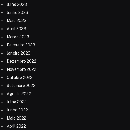
Julho 2023
Junho 2023
Maio 2023
Abril 2023
Março 2023
Fevereiro 2023
Janeiro 2023
Dezembro 2022
Novembro 2022
Outubro 2022
Setembro 2022
Agosto 2022
Julho 2022
Junho 2022
Maio 2022
Abril 2022