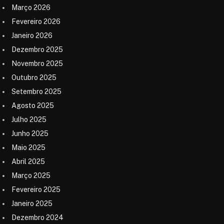
Março 2026
Fevereiro 2026
Janeiro 2026
Dezembro 2025
Novembro 2025
Outubro 2025
Setembro 2025
Agosto 2025
Julho 2025
Junho 2025
Maio 2025
Abril 2025
Março 2025
Fevereiro 2025
Janeiro 2025
Dezembro 2024