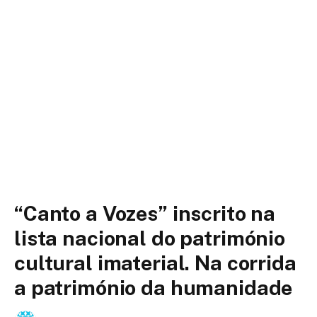
“Canto a Vozes” inscrito na
lista nacional do património
cultural imaterial. Na corrida
a património da humanidade