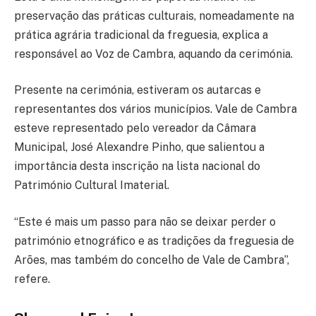
preservação das práticas culturais, nomeadamente na
prática agrária tradicional da freguesia, explica a
responsável ao Voz de Cambra, aquando da cerimónia.
Presente na cerimónia, estiveram os autarcas e
representantes dos vários municípios. Vale de Cambra
esteve representado pelo vereador da Câmara
Municipal, José Alexandre Pinho, que salientou a
importância desta inscrição na lista nacional do
Património Cultural Imaterial.
“Este é mais um passo para não se deixar perder o
património etnográfico e as tradições da freguesia de
Arões, mas também do concelho de Vale de Cambra”,
refere.