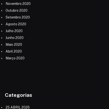
Novembro 2020
Outubro 2020
Setembro 2020
Agosto 2020
Julho 2020
Junho 2020
Maio 2020
Abril 2020
Março 2020
Categorias
25 ABRIL 2026