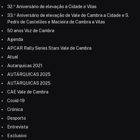
32.º Aniversário de elevação a Cidade e Vilas
33.º Aniversário de elevação de Vale de Cambra a Cidade e S.
Pedro de Castelões e Macieira de Cambra a Vilas
50 anos Voz de Cambra
Agenda
APCAR Rally Series Stars Vale de Cambra
Atual
Autarquicas 2021
AUTÁRQUICAS 2025
AUTARQUICAS 2025
CAE Vale de Cambra
Covid-19
Crónica
Desporto
Entrevista
Exclusivo