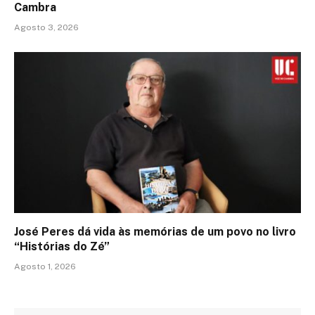
Cambra
Agosto 3, 2026
José Peres dá vida às memórias de um povo no livro
“Histórias do Zé”
Agosto 1, 2026