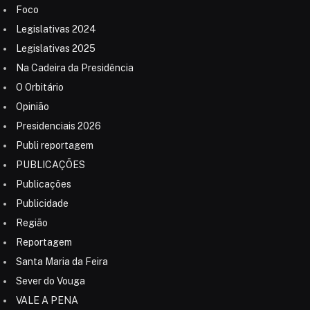
Foco
Legislativas 2024
Legislativas 2025
Na Cadeira da Presidência
O Orbitário
Opinião
Presidenciais 2026
Publi reportagem
PUBLICAÇÕES
Publicações
Publicidade
Região
Reportagem
Santa Maria da Feira
Sever do Vouga
VALE A PENA