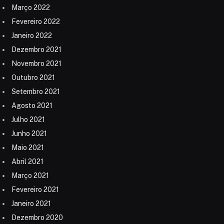
Março 2022
Fevereiro 2022
Janeiro 2022
Dezembro 2021
Novembro 2021
Outubro 2021
Setembro 2021
Agosto 2021
Julho 2021
Junho 2021
Maio 2021
Abril 2021
Março 2021
Fevereiro 2021
Janeiro 2021
Dezembro 2020